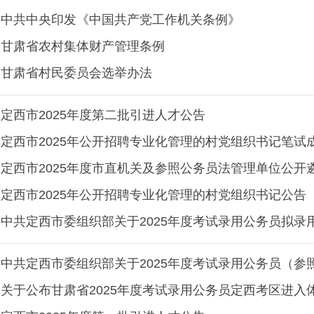
专业技术人才职称互认转换有关问题的通知
中共中央印发《中国共产党工作机关条例》
甘肃省农村集体财产管理条例
甘肃省村民委员会选举办法
定西市2025年度第二批引进人才公告
定西市2025年公开招聘专业化管理的村党组织书记笔试
定西市2025年度市直机关及参照公务员法管理单位公开
法管理单位工作人员公告
定西市2025年公开招聘专业化管理的村党组织书记公告
中共定西市委组织部关于2025年度考试录用公务员拟录
中共定西市委组织部关于2025年度考试录用公务员（参
人员）拟录用人员公示
关于公布甘肃省2025年度考试录用公务员定西考区进入
的公告