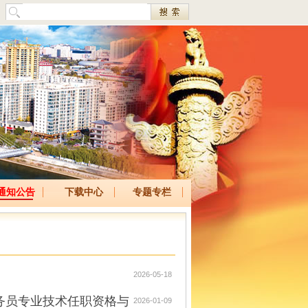
通知公告
下载中心
专题专栏
2026-05-18
务员专业技术任职资格与
2026-01-09