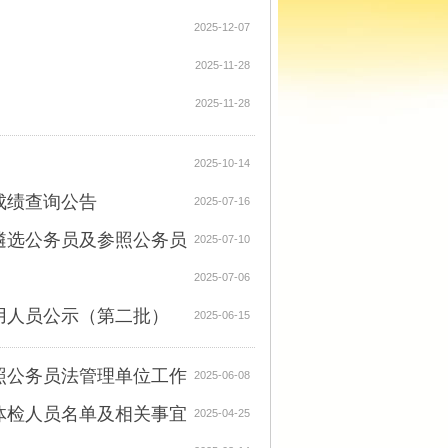
2025-12-07
2025-11-28
2025-11-28
2025-10-14
成绩查询公告
2025-07-16
遴选公务员及参照公务员
2025-07-10
2025-07-06
用人员公示（第二批）
2025-06-15
照公务员法管理单位工作
2025-06-08
体检人员名单及相关事宜
2025-04-25