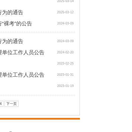
2025-03-14
行为的通告
2025-03-12
“裸考”的公告
2024-03-09
行为的通告
2024-03-09
理单位工作人员公告
2024-02-20
2023-02-25
理单位工作人员公告
2023-01-31
2023-01-19
4
下一页