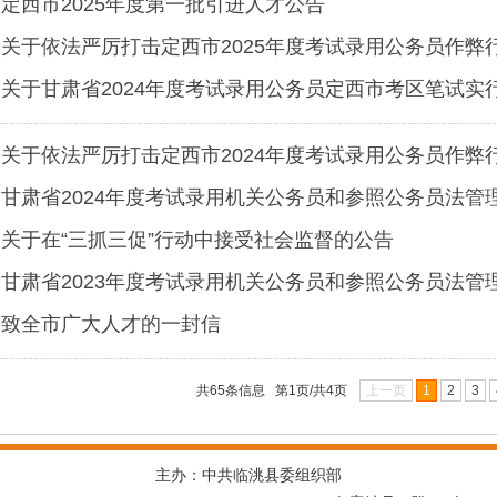
定西市2025年度第一批引进人才公告
关于依法严厉打击定西市2025年度考试录用公务员作弊
关于甘肃省2024年度考试录用公务员定西市考区笔试实行
关于依法严厉打击定西市2024年度考试录用公务员作弊
甘肃省2024年度考试录用机关公务员和参照公务员法管
关于在“三抓三促”行动中接受社会监督的公告
甘肃省2023年度考试录用机关公务员和参照公务员法管
致全市广大人才的一封信
共65条信息 第1页/共4页
上一页
1
2
3
主办：中共临洮县委组织部