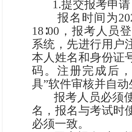
1.提交报考申请
报名时间为2023
18∶00，报考人
系统，先进行用户
本人姓名和身份证
码。注册完成后，
具”软件审核并自动
报考人员必须使
名，报名与考试时
必须一致。