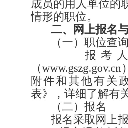
成员的用人单位的
情形的职位。
二、网上报名与
（一）职位查
报考人员
（www.gszg.go
附件和其他有关
表》，详细了解有
（二）报名
报名采取网上报