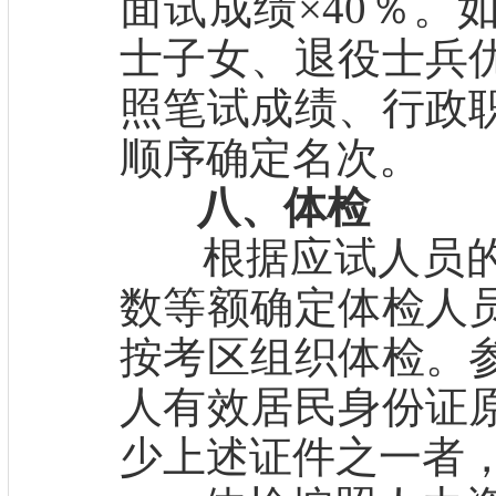
面试成绩×40％。
士子女、退役士兵
照笔试成绩、行政
顺序确定名次。
八、体检
根据应试人员的
数等额确定体检人
按考区组织体检。
人有效居民身份证
少上述证件之一者