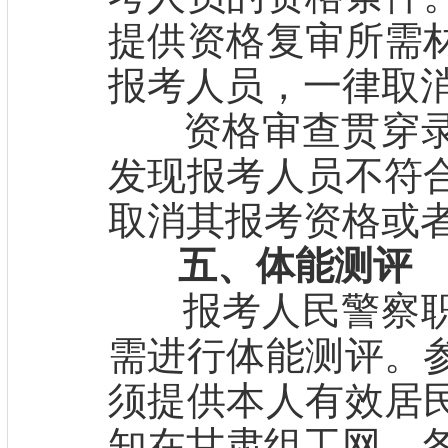
提供资格复审所需
报考人员，一律取
资格审查贯穿录
发现报考人员不符
取消其报考资格或
五、体能测评
报考人民警察职
需进行体能测评。
须提供本人有效居
知在甘肃组工网、