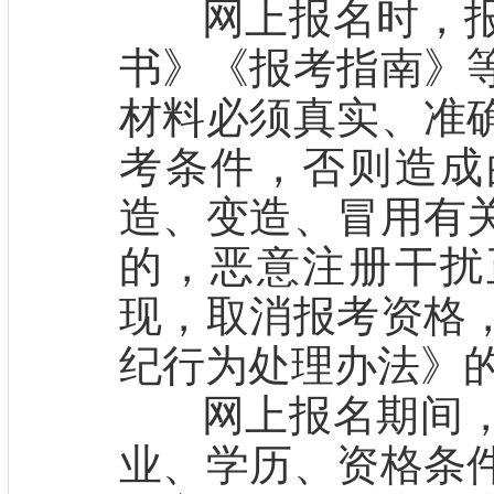
网上报名时，报
书》《报考指南》
材料必须真实、准
考条件，否则造成
造、变造、冒用有
的，恶意注册干扰
现，取消报考资格
纪行为处理办法》
网上报名期间，
业、学历、资格条