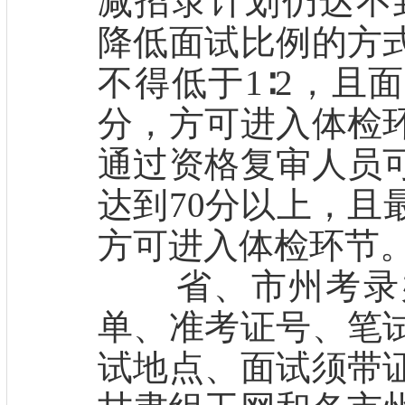
减招录计划仍达不到
降低面试比例的方
不得低于1∶2，且
分，方可进入体检
通过资格复审人员
达到70分以上，且
方可进入体检环节
省、市州考录办
单、准考证号、笔
试地点、面试须带