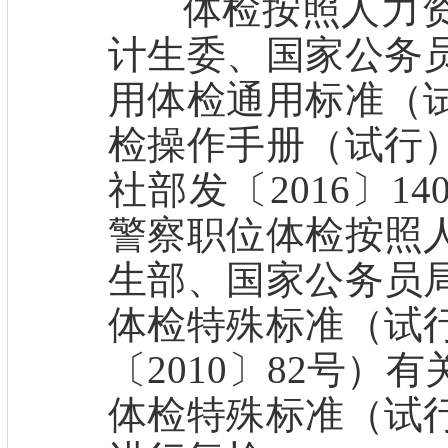
体检按照人力资
计生委、国家公务
用体检通用标准（
检操作手册（试行
社部发〔2016〕
警察职位体检按照
生部、国家公务员
体检特殊标准（试
〔2010〕82号
体检特殊标准（试