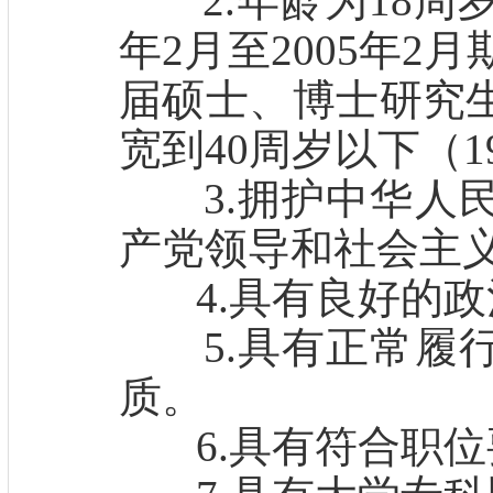
2.年龄为18周岁
年2月至2005年2
届硕士、博士研究
宽到40周岁以下（1
3.拥护中华人民
产党领导和社会主
4.具有良好的政
5.具有正常履行
质。
6.具有符合职位