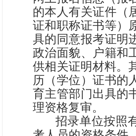
的本人有关证件（
证和职称证书等）
具的同意报考证明
政治面貌、户籍和
供相关证明材料。其
历（学位）证书的
育主管部门出具的
理资格复审。
招录单位按照有
考人员的资格条件