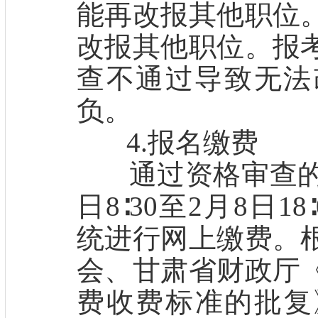
能再改报其他职位
改报其他职位。报
查不通过导致无法
负。
4.报名缴费
通过资格审查的报考
日8∶30至2月8日
统进行网上缴费。
会、甘肃省财政厅
费收费标准的批复》