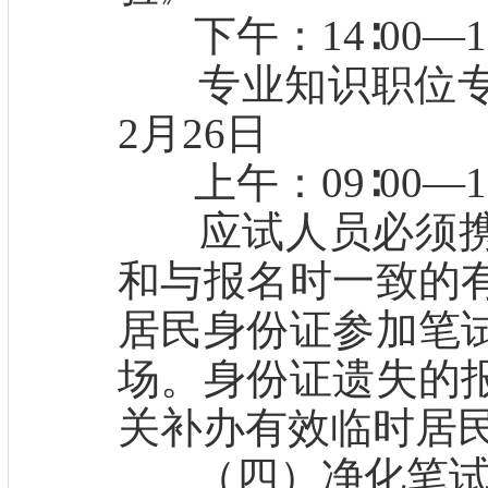
下午：14∶00—16
专业知识职位专业
2月26日
上午：09∶00—11
应试人员必须携
和与报名时一致的
居民身份证参加笔
场。身份证遗失的
关补办有效临时居
（四）净化笔试