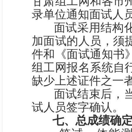
甘肃组工网和各市
录单位通知面试人
面试采用结构化
加面试的人员，须
件和《面试通知书
组工网报名系统自
缺少上述证件之一
面试结束后，当
试人员签字确认。
七、总成绩确