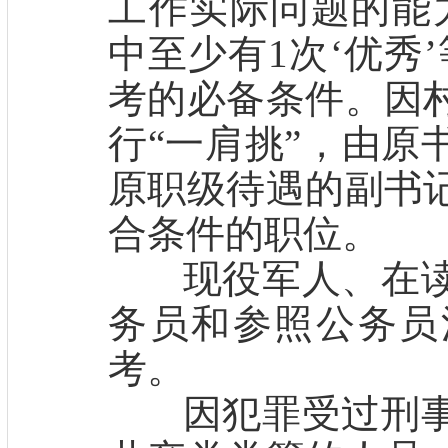
工作实际问题的能
中至少有1次‘优秀
考的必备条件。因
行“一肩挑”，由原
原职级待遇的副书
合条件的职位。
现役军人、在读
务员和参照公务员
考。
因犯罪受过刑事