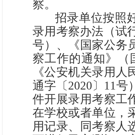
察。
招录单位按照好
录用考察办法（试行
号）、《国家公务
察工作的通知》（国
《公安机关录用人
通字〔2020〕1
件开展录用考察工
在学校或者单位，
用记录、同考察人