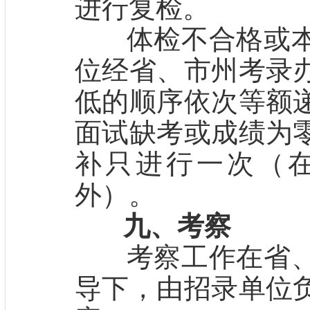
进行复检。
体检不合格或本
位经省、市州考录
低的顺序依次等额
面试缺考或成绩为
补只进行一次（
外）。
九、考察
考察工作在省、
导下，由招录单位