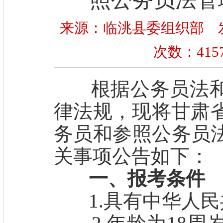
来源：临洮县委组织部 发布时间
次数：
415
根据公务员法和
律法规，现将甘肃省
务员和参照公务员
关事项公告如下：
一、报考条件
1.具有中华人民