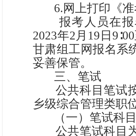
6.网上打印《准
报考人员在报名
2023年2月19日9∶
甘肃组工网报名系
妥善保管。
三、笔试
公共科目笔试按
乡级综合管理类职
（一）笔试科
公共笔试科目为