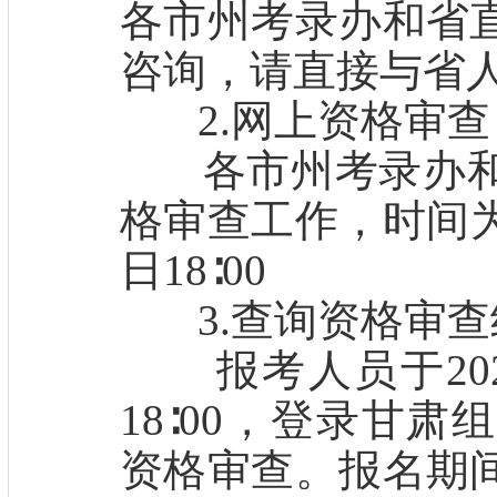
各市州考录办和省
咨询，请直接与省
2.网上资格审查
各市州考录办和
格审查工作，时间为20
日18∶00
3.查询资格审查
报考人员于2023
18∶00，登录甘
资格审查。报名期