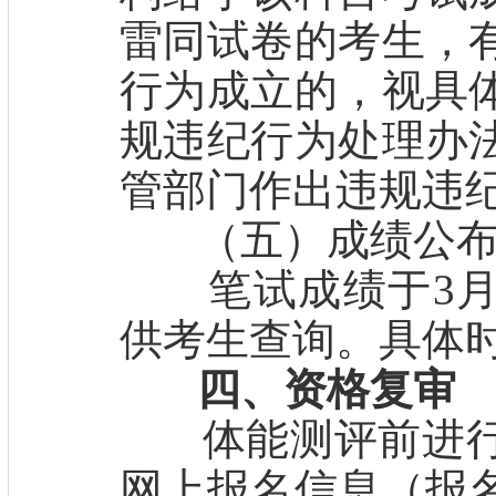
雷同试卷的考生，
行为成立的，视具
规违纪行为处理办
管部门作出违规违
（五）成绩公
笔试成绩于3月
供考生查询。具体
四、资格复审
体能测评前进行
网上报名信息（报