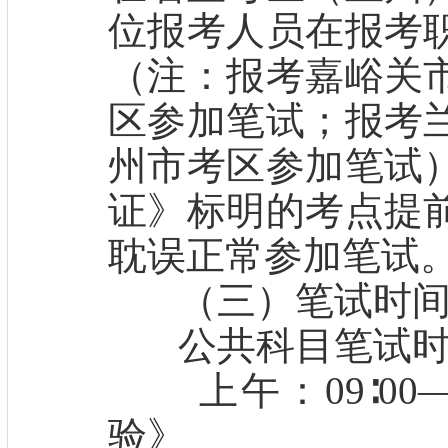
位报考人员在报考
（注：报考嘉峪关
区参加笔试；报考
州市考区参加笔试
证》标明的考点提
耽误正常参加笔试
（三）笔试时
公共科目笔试时间：
上午：09∶00—
验》