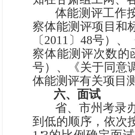
体能测评工作按
察体能测评项目和
〔2011〕48号
察体能测评次数的函
号）、《关于同意
体能测评有关项目
六、面试
省、市州考录办
到低的顺序，依次
1∶3的比例确定面