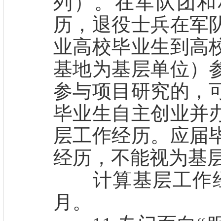
列）。在军队团和
历，退役士兵在军
业高校毕业生到高
基地为基层单位）
参与项目研究的，
毕业生自主创业并
层工作经历。应届
经历，不能视为基
计算基层工作经历
月。