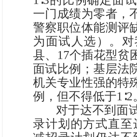
一门成绩为零者，
警察职位体能测评
为面试人选）。对
县、17个插花型贫
面试比例；基层法
机关专业性强的特
例，但不得低于1∶2
对于达不到面试
录计划的方式直至达