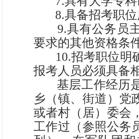
7.具有大学专科
8.具备招考职位
9.具有公务员主
要求的其他资格条
10.招考职位明
报考人员必须具备
基层工作经历是
乡（镇、街道）党
或者村（居）委会
工作过（参照公务