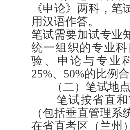
《申论》两科，笔
用汉语作答。
笔试需要加试专业
统一组织的专业科
验、申论与专业科
25%、50%的比例
（二）笔试地
笔试按省直和市
（包括垂直管理系
在省直考区（兰州