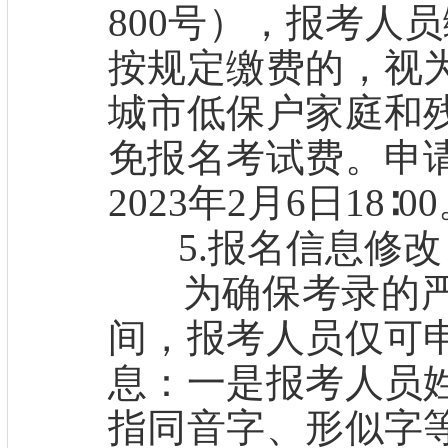
800号），报考人
按规定缴费的，视
城市低保户家庭和
免报名考试费。申
2023年2月6日18∶0
5.报名信息修改
为确保考录的严
间，报考人员仅可
息：一是报考人员
指同音字、形似字