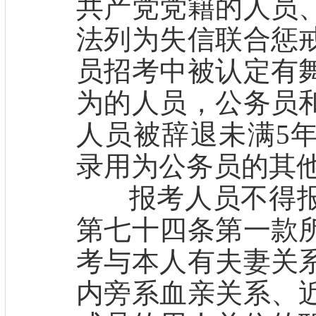
共产党党籍的人员
法列为失信联合惩
员招考中被认定有
为的人员，公务员
人员被辞退未满5
录用为公务员的其
报考人员不得报
第七十四条第一款
考与本人有夫妻关
内旁系血亲关系、