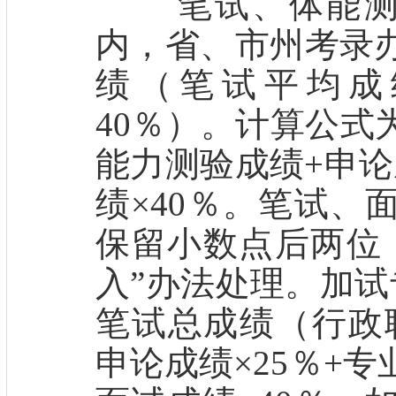
笔试、体能测评
内，省、市州考录
绩（笔试平均成
40％）。计算公式
能力测验成绩+申论
绩×40％。笔试、
保留小数点后两位
入”办法处理。加试
笔试总成绩（行政职
申论成绩×25％+专