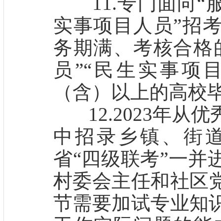
11.专门面向“服
实事项目人员”招
务期满、考核合格
员”“民生实事项
（含）以上的高校
12.2023年从
中招录乡镇、街
省“四级联考”一并
村委会主任和社区
节需要加试专业知