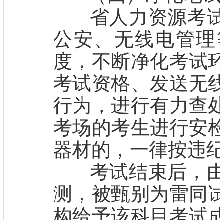
省人力资源考试
公安、无线电管理
度，不断净化考试
考试资格、发送无
行为，进行有力查
考场的考生进行安
器材的，一律按违
考试结束后，由
测，被甄别为雷同
构给予该科目考试