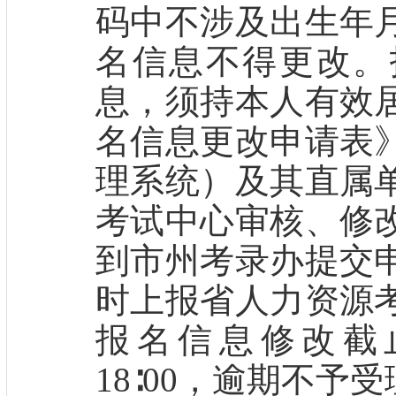
码中不涉及出生年
名信息不得更改。
息，须持本人有效
名信息更改申请表
理系统）及其直属
考试中心审核、修
到市州考录办提交
时上报省人力资源
报名信息修改截止
18∶00，逾期不予