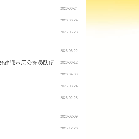
2026-06-24
2026-06-24
2026-06-23
2026-06-22
建好建强基层公务员队伍
2026-06-12
2026-04-09
2026-03-24
2026-02-28
2026-02-09
2025-12-26