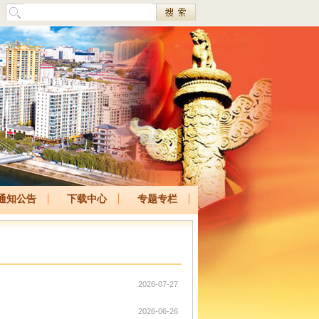
通知公告
下载中心
专题专栏
2026-07-27
2026-06-26