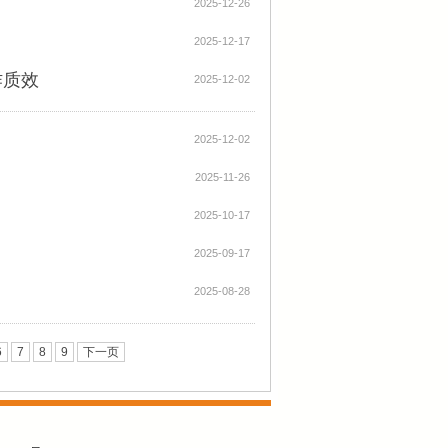
2025-12-26
2025-12-17
作质效
2025-12-02
2025-12-02
2025-11-26
2025-10-17
2025-09-17
2025-08-28
6
7
8
9
下一页