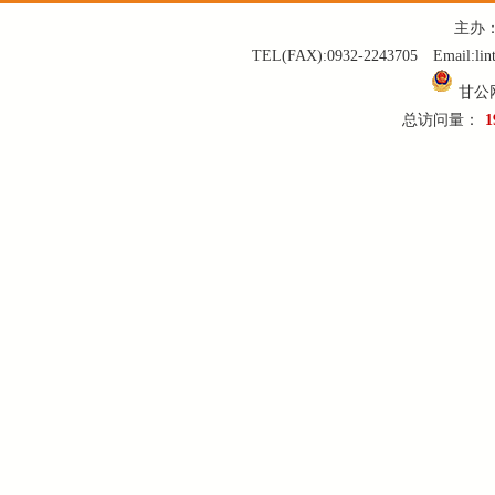
主办
TEL(FAX):0932-2243705 Email:
甘公网
总访问量：
1