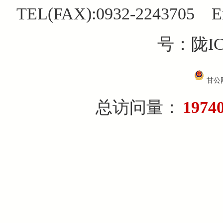
TEL(FAX):0932-2243705 E
号：陇IC
甘公网
总访问量：
1974