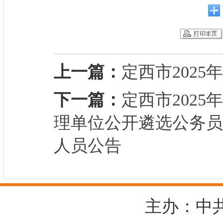
上一篇：
定西市202
下一篇：
定西市202
理单位公开遴选公务员
人员公告
主办：中