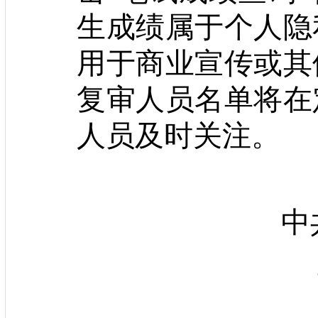
生成绩属于个人隐
用于商业宣传或其
复审人员名单将在
人员及时关注。
中共定
20