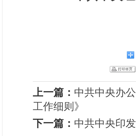
上一篇：
中共中央办公
工作细则》
下一篇：
中共中央印发