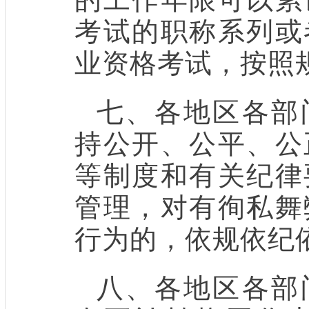
考试的职称系列或
业资格考试，按照
七、各地区各部
持公开、公平、公
等制度和有关纪律
管理，对有徇私舞
行为的，依规依纪
八、各地区各部