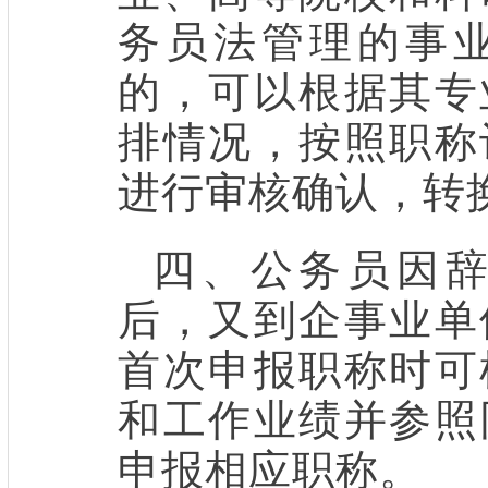
务员法管理的事
的，可以根据其专
排情况，按照职称
进行审核确认，转
四、公务员因
后，又到企事业单
首次申报职称时可
和工作业绩并参照
申报相应职称。