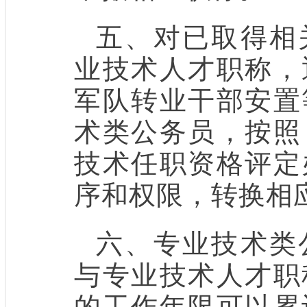
五、对已取得相
业技术人才职称，
军队转业干部安置
术类公务员，按照
技术任职资格评定
序和权限，转换相
六、专业技术类
与专业技术人才职
的工作年限可以累