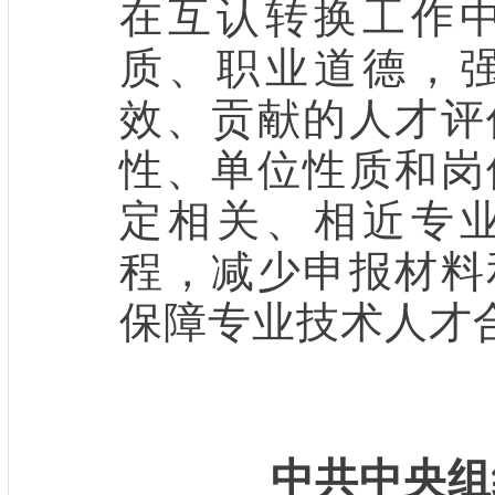
在互认转换工作
质、职业道德，
效、贡献的人才评
性、单位性质和岗
定相关、相近专
程，减少申报材料
保障专业技术人才
中共中央组