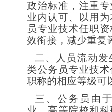
政治标准，注重专
业内认可、以用为
员专业技术任职资
效衔接，减少重复
二、人员流动发
类公务员专业技术
职称的相应等级可
三、公务员由
业、高等院校和科