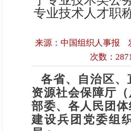
专业技术人才职
来源：中国组织人事报 发布时间
次数：
287
各省、自治区、
资源社会保障厅（
部委、各人民团体
建设兵团党委组