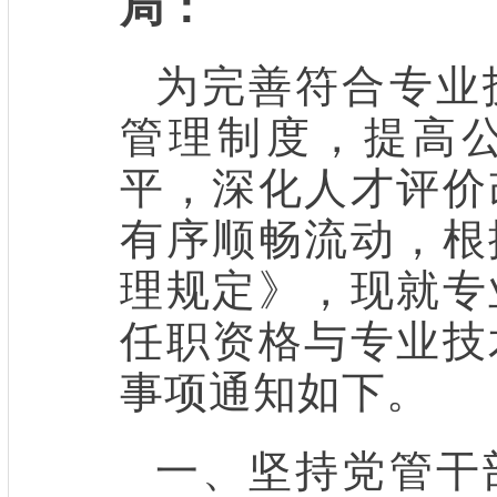
局：
为完善符合专业
管理制度，提高
平，深化人才评价
有序顺畅流动，根
理规定》，现就专
任职资格与专业技
事项通知如下。
一、坚持党管干