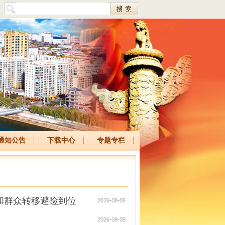
通知公告
下载中心
专题专栏
和群众转移避险到位
2026-08-05
2026-08-05