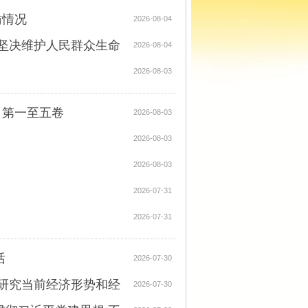
访情况
2026-08-04
 坚决维护人民群众生命
2026-08-04
2026-08-03
》第一至五卷
2026-08-03
2026-08-03
2026-08-03
2026-07-31
2026-07-31
话
2026-07-30
析研究当前经济形势和经
2026-07-30