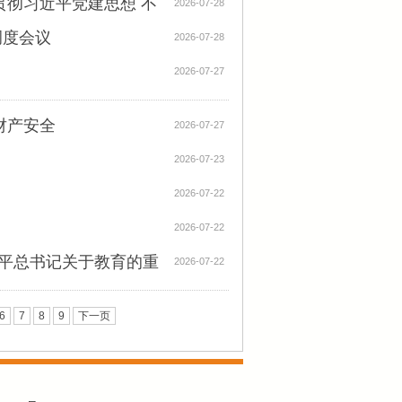
贯彻习近平党建思想 不
2026-07-28
调度会议
2026-07-28
2026-07-27
财产安全
2026-07-27
》
2026-07-23
2026-07-22
2026-07-22
近平总书记关于教育的重
2026-07-22
6
7
8
9
下一页