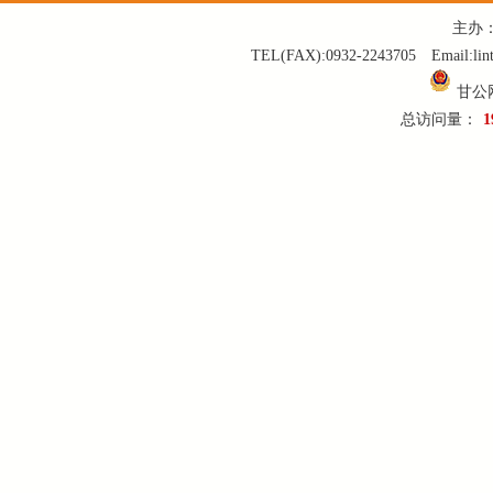
主办
TEL(FAX):0932-2243705 Email:
甘公网
总访问量：
1