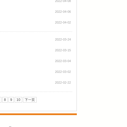
2022-04-08
2022-04-06
2022-04-02
2022-03-24
2022-03-15
2022-03-04
2022-03-02
2022-02-22
8
9
10
下一页