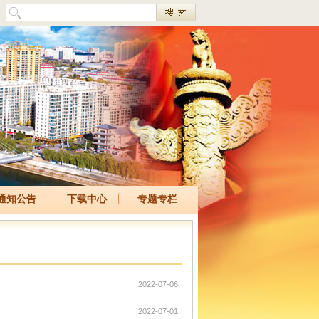
通知公告
下载中心
专题专栏
2022-07-06
2022-07-01