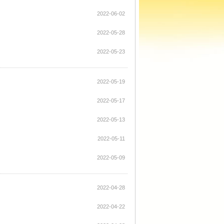
2022-06-02
2022-05-28
2022-05-23
2022-05-19
2022-05-17
2022-05-13
2022-05-11
2022-05-09
2022-04-28
2022-04-22