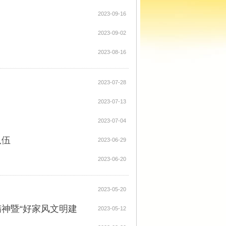
2023-09-16
2023-09-02
2023-08-16
2023-07-28
2023-07-13
2023-07-04
队伍
2023-06-29
2023-06-20
2023-05-20
神暨“好家风文明建
2023-05-12