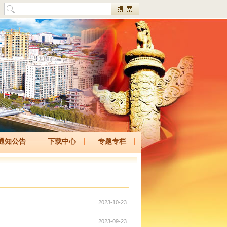
通知公告
下载中心
专题专栏
2023-10-23
2023-09-23