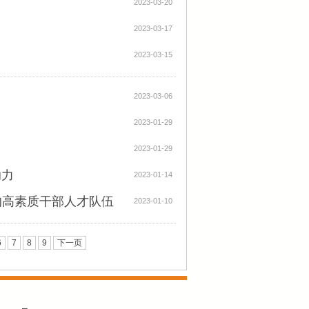
2023-03-20
2023-03-17
2023-03-15
2023-03-06
2023-01-29
2023-01-29
助力
2023-01-14
的高素质干部人才队伍
2023-01-10
6
7
8
9
下一页