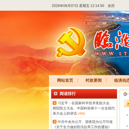
2026年08月07日 星期五 12:14:50
农历
网站首页
时政要闻
临洮动
阅读排行
1
习近平：在国家科学技术奖励大会、
两院院士大会、中国科协第十一次全国代
表大会上的讲话
(405)
2
中共中央办公厅、国务院办公厅印发
《关于全力做好防汛抗旱工作的通知》