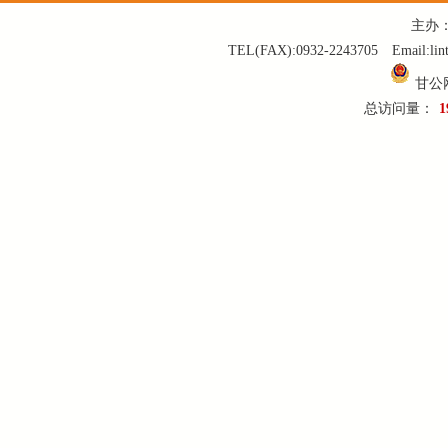
主办
TEL(FAX):0932-2243705 Email:
甘公网
总访问量：
1