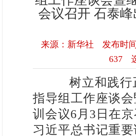
会议召开 石泰峰
来源：新华社 发布时间：20
637
选
树立和践行正
指导组工作座谈会
训会议6月3日在
习近平总书记重要