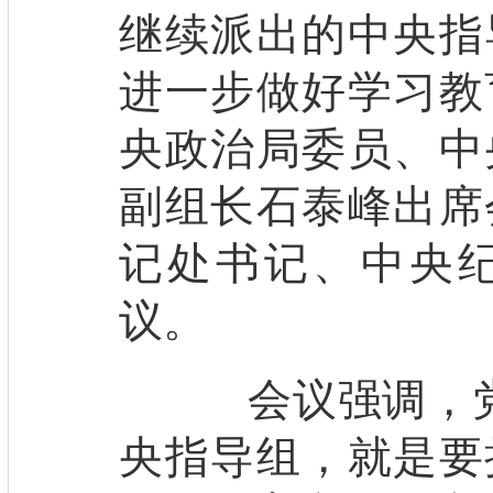
继续派出的中央指
进一步做好学习教
央政治局委员、中
副组长石泰峰出席
记处书记、中央
议。
会议强调，党
央指导组，就是要