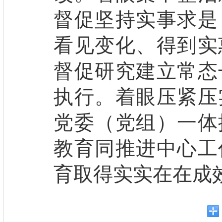
督促坚持实事求是
看见变化、得到实
督促研究建立常态
执行。着眼压紧压
党委（党组）一体
教育同推进中心工
育取得实实在在成