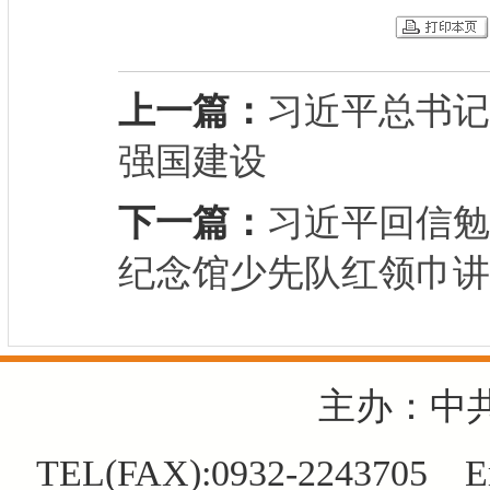
上一篇：
习近平总书记
强国建设
下一篇：
习近平回信勉
纪念馆少先队红领巾讲
主办：中
TEL(FAX):0932-2243705 E