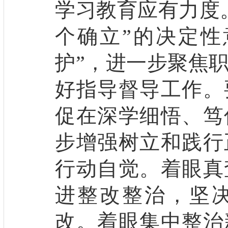
学习教育应有力度
个确立”的决定性
护”，进一步聚焦
好指导督导工作。
促在深学细悟、笃
步增强树立和践行
行动自觉。着眼真
进整改整治，坚
改。着眼集中整治