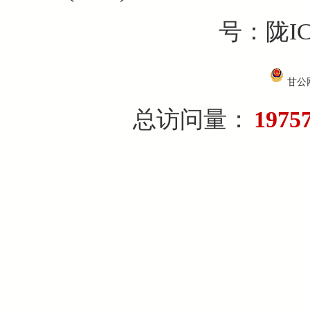
号：陇IC
甘公网
总访问量：
1975