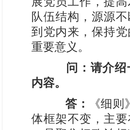
展党员工作，提高
队伍结构，源源不
到党内来，保持党
重要意义。
问：请介绍
内容。
答：
《细则
体框架不变，主要