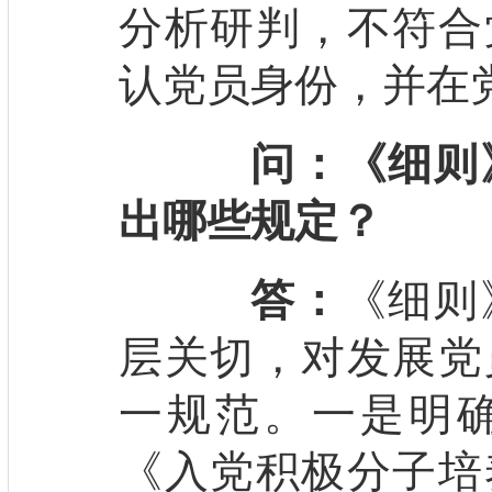
分析研判，不符合
认党员身份，并在
问：《细则
出哪些规定？
答：
《细则
层关切，对发展党
一规范。一是明
《入党积极分子培