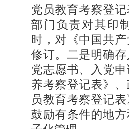
党员教育考察登记
部门负责对其印
时，对《中国共产
修订。二是明确存
党志愿书、入党申
养考察登记表》、
员教育考察登记表
鼓励有条件的地方