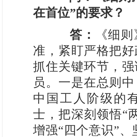
在首位”的要求？
答：
《细则
准，紧盯严格把好
抓住关键环节，强
员。一是在总则中
中国工人阶级的
士，把深刻领悟“
增强“四个意识”、