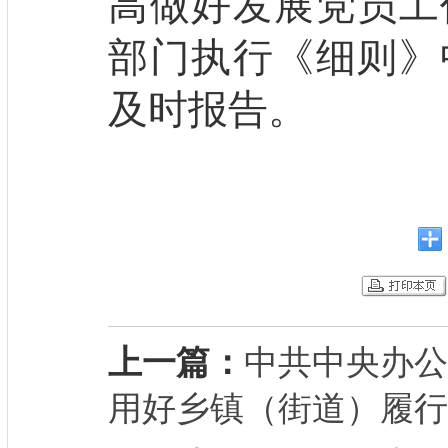
高做好发展党员工
部门执行《细则》
及时报告。
上一篇：
中共中央办公
用好乡镇（街道）履行