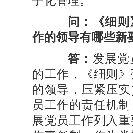
子化管理。
问：《细则
作的领导有哪些新
答：
发展党
的工作，《细则》
的领导，压紧压实
员工作的责任机制
展党员工作列入重