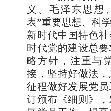
义、毛泽东思想
表”重要思想、科
新时代中国特色社
时代党的建设总要
略方针，注重与
接，坚持好做法，
征程做好发展党员
订颁布《细则》，