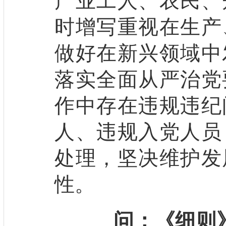
产业工人、农民、
时增写重视在生产
做好在新兴领域中
落实全面从严治党
作中存在违规违纪
人、违规入党人员
处理，坚决维护发
性。
问：《细则》