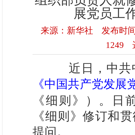
展党员工
来源：新华社 发布时间：20
1249
选
近日，中共中
《中国共产党发展
《细则》）。日
《细则》修订和贯
提问。