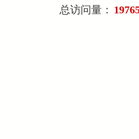
总访问量：
1976