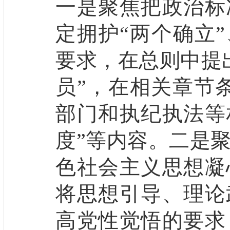
一是聚焦把政治标
定拥护“两个确立”
要求，在总则中提
员”，在相关章节
部门和执纪执法等
度”等内容。二是
色社会主义思想凝
将思想引导、理论
高党性觉悟的要求