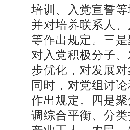
培训、入党宣誓等
并对培养联系人、
等作出规定。三是
对入党积极分子、
步优化，对发展对
同时，对党组讨论
作出规定。四是聚
调综合平衡、分类