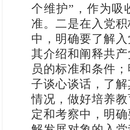
个维护”，作为吸
准。二是在入党积
中，明确要了解入
其介绍和阐释共产
员的标准和条件；
子谈心谈话，了解
情况，做好培养教
定和考察中，明确
解发展对象的入党