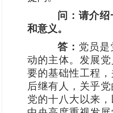
问：请介绍
和意义。
答：
党员是
动的主体。发展党
要的基础性工程，
后继有人，关乎党
党的十八大以来，
中央高度重视发展