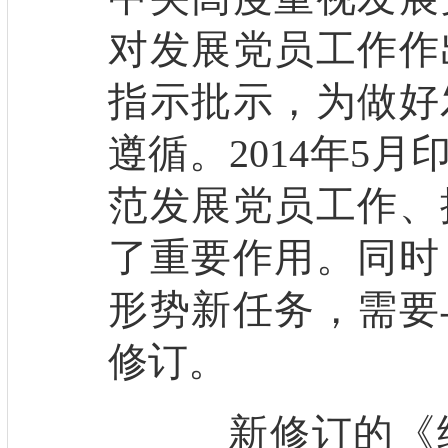
对发展党员工作作
指示批示，为做好
遵循。2014年5
范发展党员工作、
了重要作用。同时
形势新任务，需要
修订。
新修订的《细