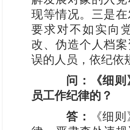
现等情况。三是在
要求对不如实向
改、伪造个人档案
误的人员，依纪依
问：《细则
员工作纪律的？
答：
《细则