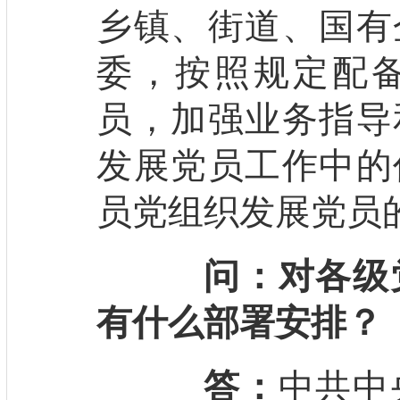
乡镇、街道、国有
委，按照规定配
员，加强业务指导
发展党员工作中的
员党组织发展党员
问：对各级
有什么部署安排？
答：
中共中