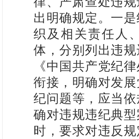
律、严肃查处违规
出明确规定。一是
织及相关责任人
体，分别列出违规
《中国共产党纪律
衔接，明确对发展
纪问题等，应当依
确对违规违纪典型
时，要求对违反规