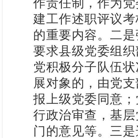
作责任制，作为党
建工作述职评议考
的重要内容。二是
要求县级党委组织
党积极分子队伍状
展对象的，由党支
报上级党委同意；
行政治审查，基层
门的意见等。三是