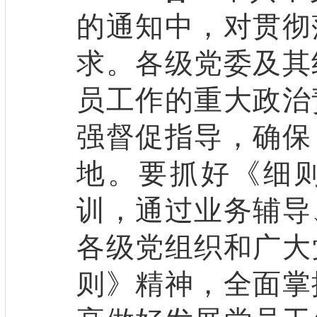
的通知中，对贯彻
求。各级党委及其
员工作的重大政治
强督促指导，确保
地。要抓好《细
训，通过业务辅导
各级党组织和广大
则》精神，全面掌