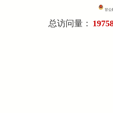
甘公网
总访问量：
1975