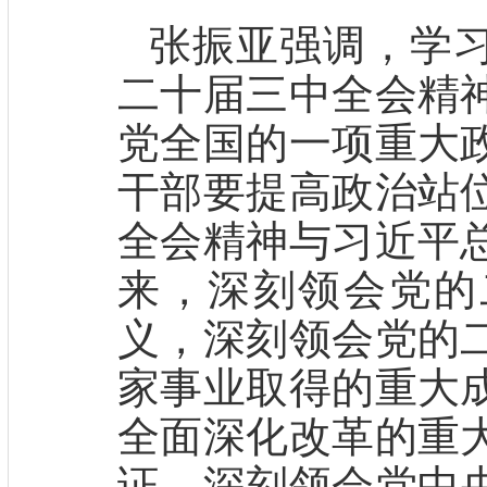
张振亚强调，学
二十届三中全会精
党全国的一项重大
干部要提高政治站
全会精神与习近平
来，深刻领会党的
义，深刻领会党的
家事业取得的重大
全面深化改革的重
证，深刻领会党中