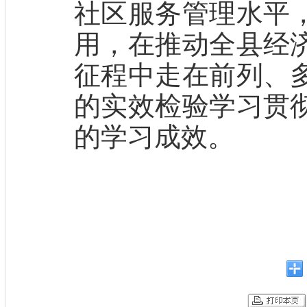
社区服务管理水平
用，在推动全县经
征程中走在前列、
的实效检验学习贯
的学习成效。