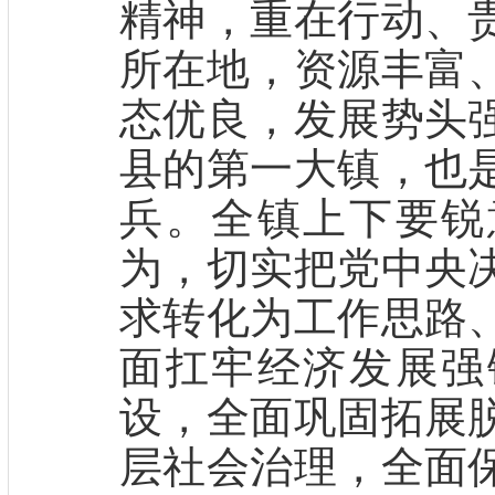
精神，重在行动、
所在地，资源丰富
态优良，发展势头
县的第一大镇，也
兵。全镇上下要锐
为，切实把党中央
求转化为工作思路
面扛牢经济发展强
设，全面巩固拓展
层社会治理，全面