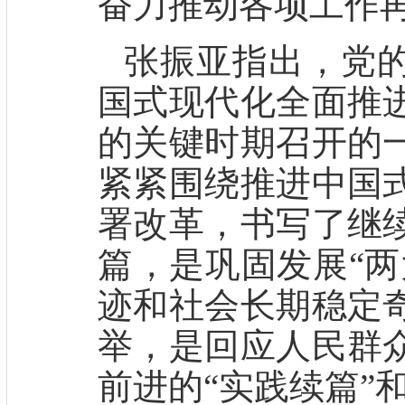
奋力推动各项工作
张振亚指出，党
国式现代化全面推
的关键时期召开的
紧紧围绕推进中国
署改革，书写了继
篇，是巩固发展“两
迹和社会长期稳定
举，是回应人民群
前进的“实践续篇”和