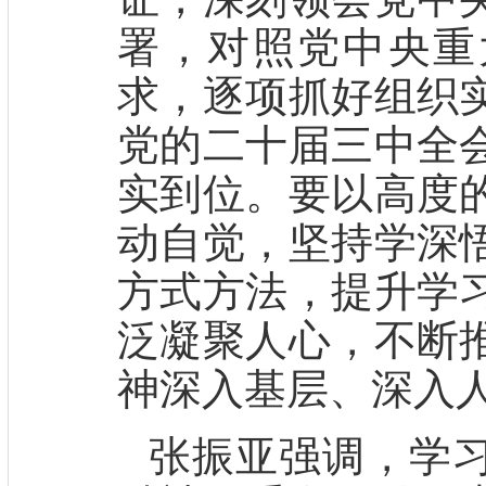
署，对照党中央重
求，逐项抓好组织
党的二十届三中全
实到位。要以高度
动自觉，坚持学深
方式方法，提升学
泛凝聚人心，不断
神深入基层、深入
张振亚强调，学