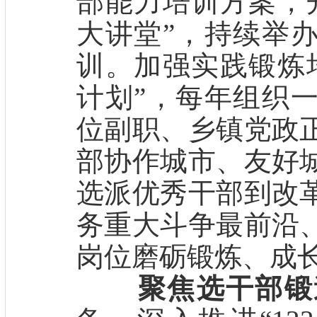
部能力培训方案，
大讲堂”，持续举
训。加强实践锻炼
计划”，每年组织
位副职、乡镇党政
部协作城市、友好
选派优秀干部到改
务重大斗争最前沿
岗位磨砺锻炼、成
聚焦选干部锻