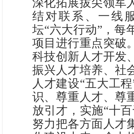
深化拓展拔尖领军
结对联系、一线
坛“六大行动”，每
项目进行重点突破
科技创新人才开发
振兴人才培养、社
人才建设“五大工程
识、尊重人才、尊
放引才，实施“十百
努力把各方面人才