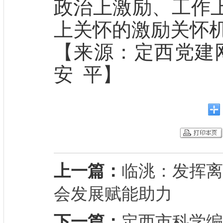
政治上激励、工作
上关怀的激励关怀
【来源：定西党建网 
安 平】
上一篇：
临洮：发挥离
会发展赋能助力
下一篇：
定西市科学编