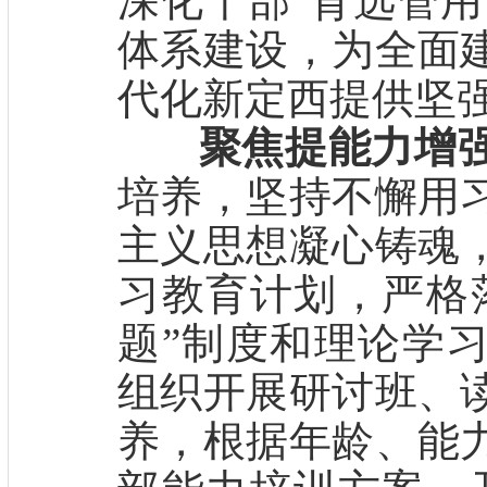
深化干部“育选管用
体系建设，为全面
代化新定西提供坚
聚焦提能力增
培养，坚持不懈用
主义思想凝心铸魂
习教育计划，严格
题”制度和理论学
组织开展研讨班、
养，根据年龄、能