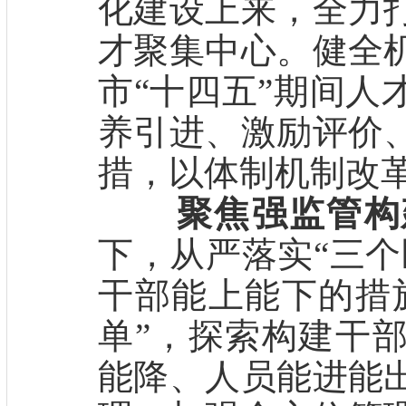
化建设上来，全力
才聚集中心。健全
市“十四五”期间人
养引进、激励评价
措，以体制机制改
聚焦强监管构
下，从严落实“三个
干部能上能下的措
单”，探索构建干
能降、人员能进能