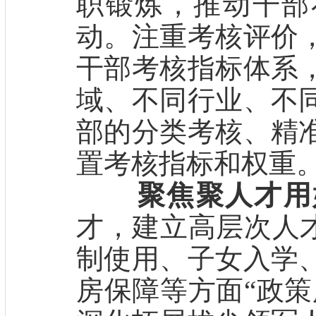
职锻炼，推动干部
动。注重考核评价
干部考核指标体系
域、不同行业、不
部的分类考核、精
置考核指标和权重
聚焦聚人才用
才，建立高层次人才
制使用、子女入学
房保障等方面“政策