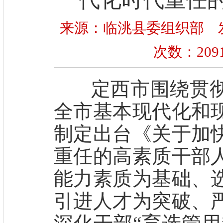
来源：临洮县委组织部 发布时间
次数：
209
定西市围绕贯彻
全市基本现代化和
制定出台《关于加
重任的高素质干部
能力素质为基础、
引进人才为突破、