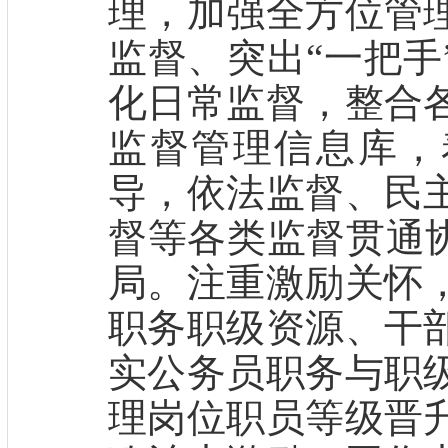
理，加强全方位管
监督、突出“一把手
化日常监督，整合
监督管理信息库，
导，依法监督、民
督等各类监督贯通协
局。注重激励关怀
职务职级资源、干
实公务员职务与职
理岗位职员等级晋