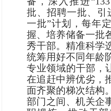
备，深入推进“13
批、招聘一批、引
一批”计划，每年
握、培养储备一批
秀干部。精准科学
统筹用好不同年龄
专业领域的干部，让
在追赶中辨优劣，
面齐聚的梯次结构
部门之间、机关企