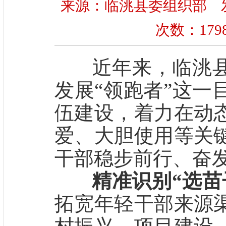
来源：临洮县委组织部 发布时间
次数：
179
近年来，临洮县
发展“领跑者”这一
伍建设，着力在动
爱、大胆使用等关
干部稳步前行、奋
精准识别“选苗
拓宽年轻干部来源