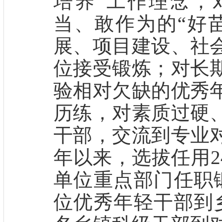
培养”工作理念，
当、敢作为的“好
展、项目建设、社
位接受锻炼；对长
验相对欠缺的优秀
历练，对素质过硬
干部，交流到专业
年以来，选拔任用2
单位重点部门任职
位优秀年轻干部到