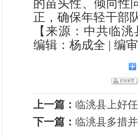
的苗头性、倾向性
正，确保年轻干部
【来源：中共临洮县
编辑：杨成全 | 编
上一篇：
临洮县上好任
下一篇：
临洮县多措并