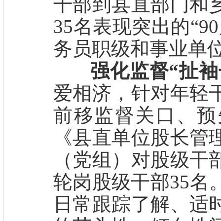
干部到县直部门和
35名表现突出的“
务员职级和事业单
强化监督“扯袖
爱相济，针对年轻
前移监督关口、预
《县直单位股长管
（党组）对股级干
轮岗股级干部35名
日常跟踪了解、适