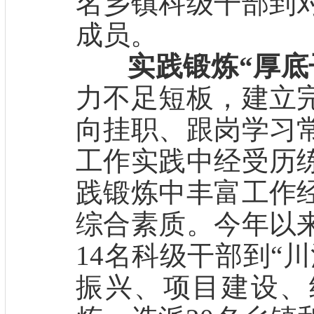
名乡镇科级干部到
成员。
实践锻炼“厚底
力不足短板，建立
向挂职、跟岗学习
工作实践中经受历
践锻炼中丰富工作
综合素质。今年以
14名科级干部到“
振兴、项目建设、