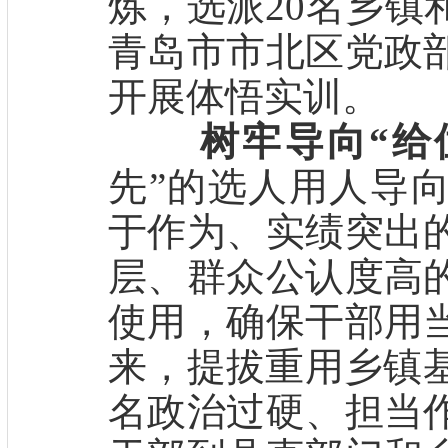
炼，选派20名乡镇
青岛市市北区党政
开展体悟实训。
树牢导向“给
先”的选人用人导
于作为、实绩突出
层、群众公认度高
使用，确保干部用
来，提拔重用乡镇基
名政治过硬、担当