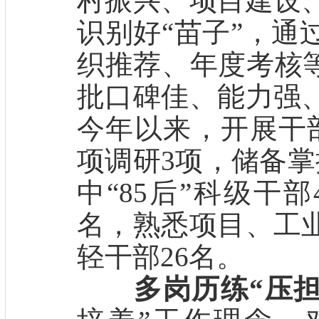
村振兴、项目建设
识别好“苗子”，通
织推荐、年度考核等
批口碑佳、能力强
今年以来，开展干
项调研3项，储备掌
中“85后”科级干部
名，熟悉项目、工
轻干部26名。
多岗历练“压担