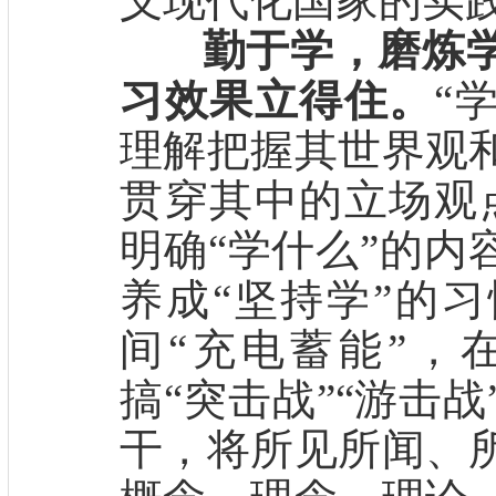
义现代化国家的实践
勤于学，磨炼
习效果立得住。
“
理解把握其世界观
贯穿其中的立场观
明确“学什么”的内
养成“坚持学”的习
间“充电蓄能”，
搞“突击战”“游击
干，将所见所闻、