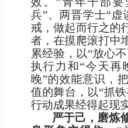
效。”青年干部要
兵”、两晋学士“虚
戒，做起而行之的
者，在摸爬滚打中
累经验，以“放心不
执行力和“今天再
晚”的效能意识，
值的舞台，以“抓铁
行动成果经得起现
严于己，磨炼