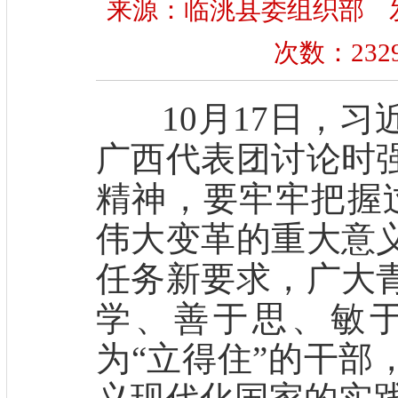
来源：临洮县委组织部 发布时间
次数：
232
10月17日，习
广西代表团讨论时
精神，要牢牢把握过
伟大变革的重大意
任务新要求，广大
学、善于思、敏
为“立得住”的干部