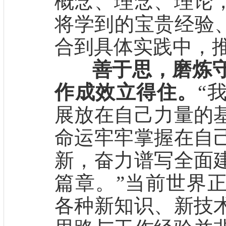
概念、理念、理论
将学到的宝贵经验、
合到具体实践中，
善于思，磨炼
作成效立得住。
“
展放在自己力量的
命运牢牢掌握在自
新，奋力谱写全面
篇章。”当前世界
各种新知识、新技