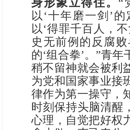
身形象立得住。
以‘十年磨一剑’
以‘得罪千百人，不
史无前例的反腐败
的‘组合拳’。”青
稍不留神就会被利
为党和国家事业接
律作为第一操守，
时刻保持头脑清醒，
心理，自觉把好权