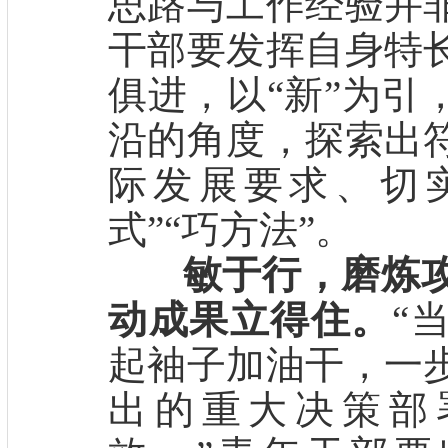
思路与工作经验并
干部要发挥自身特
俱进，以“新”为引
沿的角度，探索出
际发展要求、切
式”“巧方法”。
敏于行，磨炼
动成果立得住。
“
起袖子加油干，一
出的重大决策部