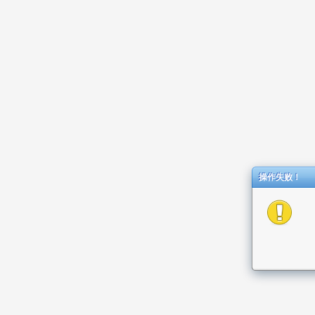
操作失败！