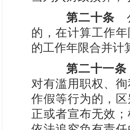
第二十条
公
的，在计算工作年
的工作年限合并计
第二十一条
对有滥用职权、徇
作假等行为的，区
正或者宣布无效；
依法追究负有责任