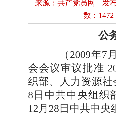
来源：共产党员网 发布时间：
数：
1472
公
（2009年7
会会议审议批准 2
织部、人力资源社会
8日中共中央组织部
12月28日中共中