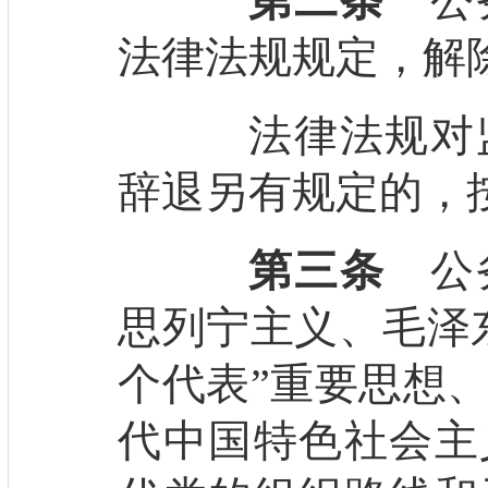
第二条
公务
法律法规规定，解
法律法规对监
辞退另有规定的，
第三条
公务
思列宁主义、毛泽
个代表”重要思想
代中国特色社会主