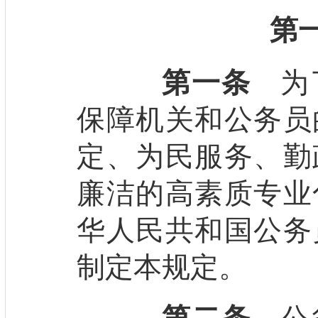
第
第一条
为了
保障机关和公务员
定、为民服务、勤
廉洁的高素质专业
华人民共和国公务
制定本规定。