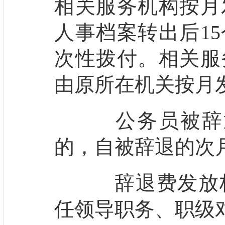
相关服务机构按月
人事档案转出后1
次性拨付。相关服
由原所在机关按月
公务员被辞退
的，自被辞退的次
辞退费发放标
任领导职务、职级