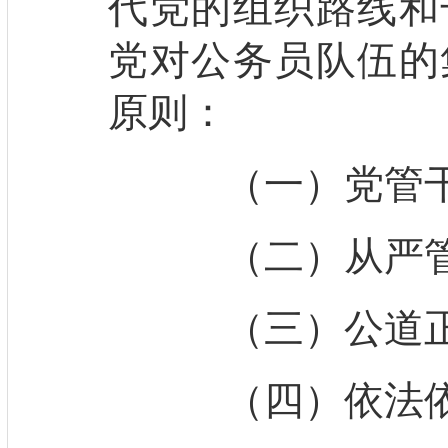
代党的组织路线和
党对公务员队伍的
原则：
（一）党管干
（二）从严管
（三）公道正
（四）依法依