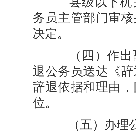
县级以下机关
务员主管部门审核
决定。
（四）作出辞
退公务员送达《辞
辞退依据和理由，
位。
（五）办理公