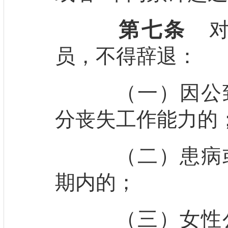
第七条
对
员，不得辞退：
（一）因公致
分丧失工作能力的
（二）患病或
期内的；
（三）女性公