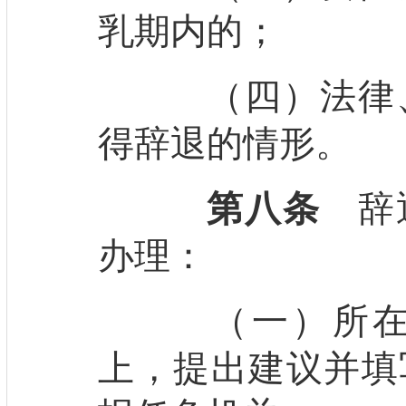
乳期内的；
（四）法律、
得辞退的情形。
第八条
辞退
办理：
（一）所在单
上，提出建议并填