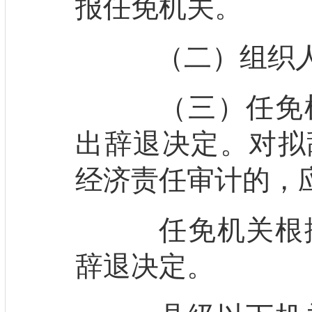
报任免机关。
（二）组织人
（三）任免机
出辞退决定。对拟
经济责任审计的，
任免机关根据
辞退决定。