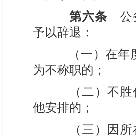
第六条
公务
予以辞退：
（一）在年度
为不称职的；
（二）不胜任
他安排的；
（三）因所在