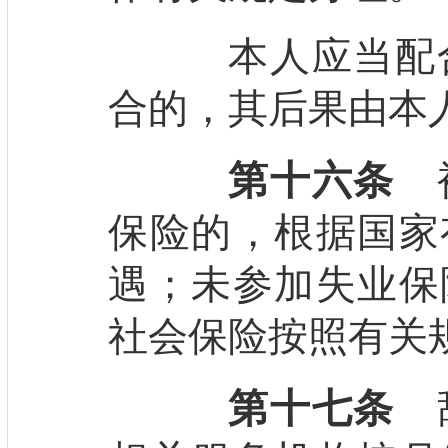
本人应当配合
合的，其后果由本
第十六条
被
保险的，根据国家
遇；未参加失业保
社会保险按照有关
第十七条
辞