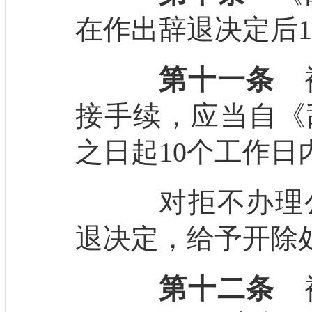
在作出辞退决定后
第十一条
被
接手续，应当自《
之日起10个工作日
对拒不办理公
退决定，给予开除
第十二条
被