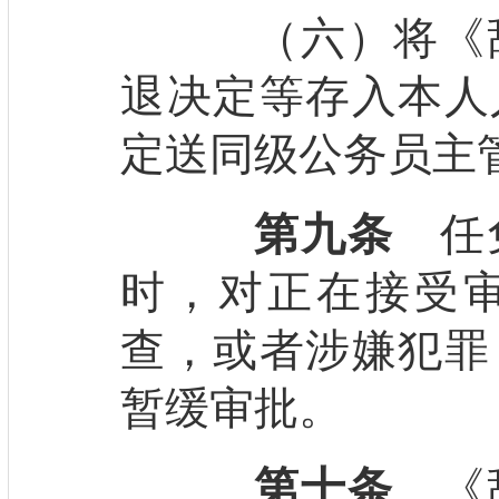
（六）将《辞
退决定等存入本人
定送同级公务员主
第九条
任免
时，对正在接受
查，或者涉嫌犯罪
暂缓审批。
第十条
《辞