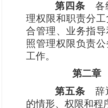
第四条
各级
理权限和职责分工
合管理、业务指导
照管理权限负责公
工作。
第二章
第五条
辞退
的情形、权限和程