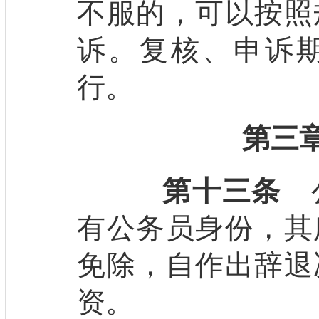
不服的，可以按照
诉。复核、申诉
行。
第三
第十三条
公
有公务员身份，其
免除，自作出辞退
资。