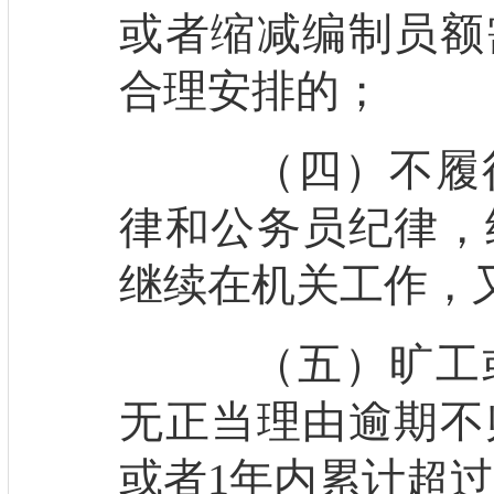
或者缩减编制员额
合理安排的；
（四）不履行
律和公务员纪律，
继续在机关工作，
（五）旷工或
无正当理由逾期不
或者1年内累计超过