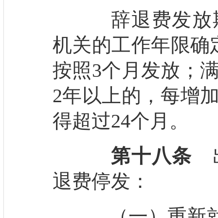
辞退费发放期
机关的工作年限确
按照3个月发放；满
2年以上的，每增加
得超过24个月。
第十八条
出
退费停发：
（一）重新就