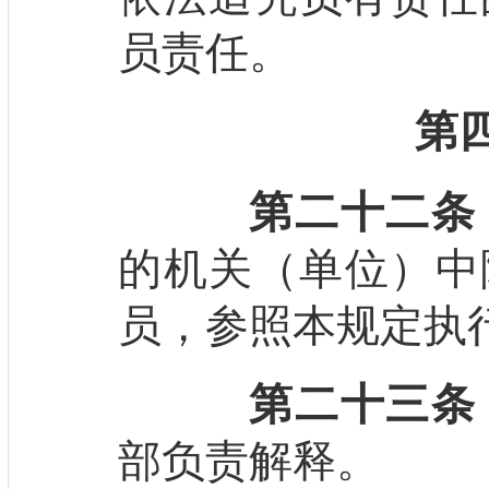
员责任。
第
第二十二条
的机关（单位）中
员，参照本规定执
第二十三条
部负责解释。