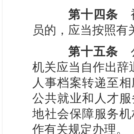
第十四条
被
员的，应当按照有
第十五条
公
机关应当自作出辞
人事档案转递至相
公共就业和人才服
地社会保障服务机
作有关规定办理。