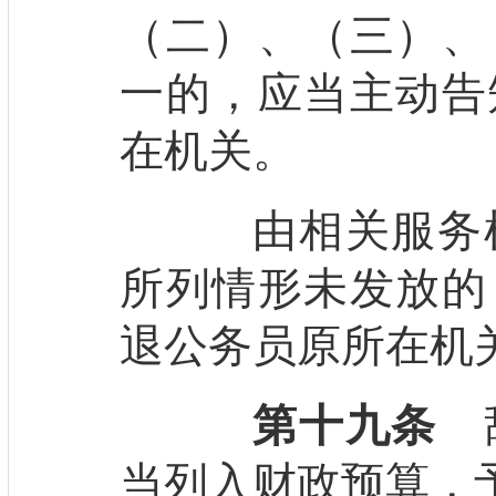
（二）、（三）、
一的，应当主动告
在机关。
由相关服务机
所列情形未发放的
退公务员原所在机
第十九条
辞
当列入财政预算，