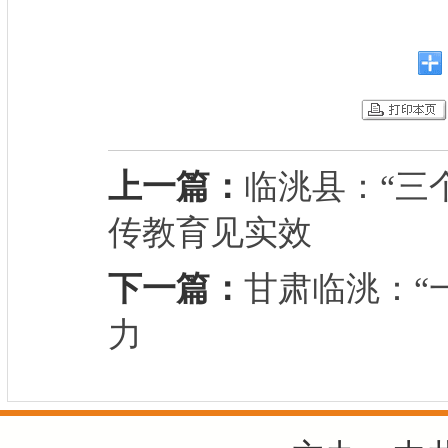
上一篇：
临洮县：“三
传教育见实效
下一篇：
甘肃临洮：“
力