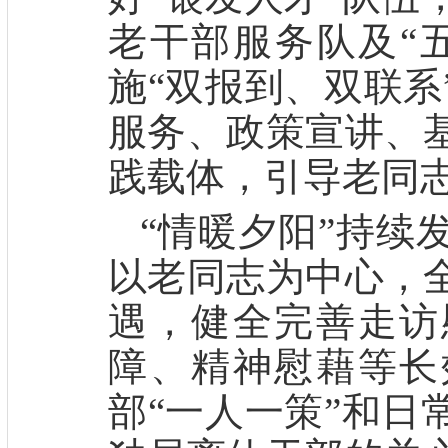
老干部服务队及“
施
“双报到、双联系
服务、政策宣讲、
践载体，引导老同
“情暖夕阳”持续
以老同志为中心，
遇，健全完善走访
障、精神慰藉等长
部
“一人一策”和日