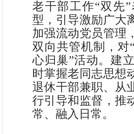
老干部工作
“双先
型，引导激励广大
加强流动党员管理
双向共管机制，对“
心归巢”活动。
建
时掌握老同志思想
退休干部兼职、从
行引导和监督，推
常、融入日常。