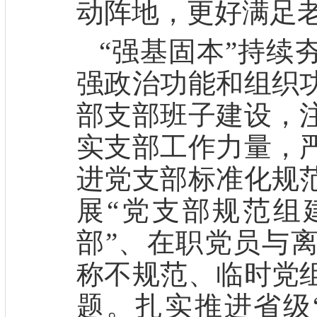
动阵地，更好满足
“
强基固本
”
持续
强政治功能和组织
部支部班子建设
，
实支部工作力量，
进党支部标准化规
展
“党支部规范组
部”、在职党员与
称不规范、临时党
题。扎实推进省级