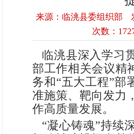
来源：临洮县委组织部 发布时间
次数：
172
临洮县
深入学习
部工作相关会议精
务和“五大工程”部
准施策、靶向发力
作高质量发展。
“
凝心铸魂
”
持续