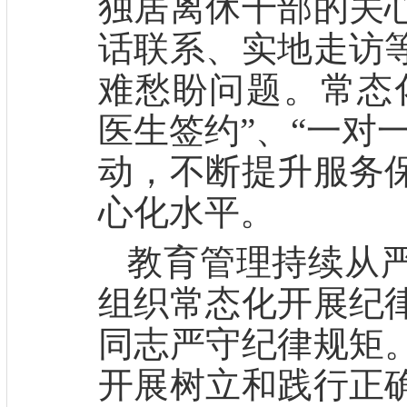
独居离休干部的关
话联系、实地走访
难愁盼问题
。
常态
医生签约”、“一对
动，不断提升服务
心化水平。
教育管理持续从
组织常态化开展纪
同志严守纪律规矩
开展树立和践行正