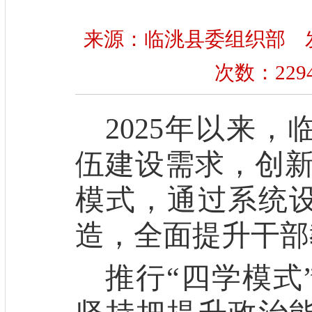
来源：临洮县委组织部 发布时间
次数：
229
2025
年以来，
伍建设需求，创新
模式，通过系统
造，全面提升干部
推行
“四学模式