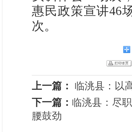
惠民政策宣讲
46
次。
上一篇：
临洮县：以
下一篇：
临洮县：尽职
腰鼓劲