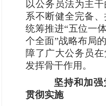
以公务员法为主干
系不断健全完备、
统筹推进“五位一体
个全面”战略布局
障了广大公务员在
发挥骨干作用。
坚持和加强
贯彻实施