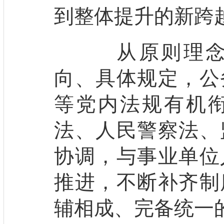
到整体提升的新跨
从原则理念、
向、具体规定，公
等党内法规有机
法、人民警察法、
协调，与事业单位
推进，不断补齐制
辅相成、完备统一