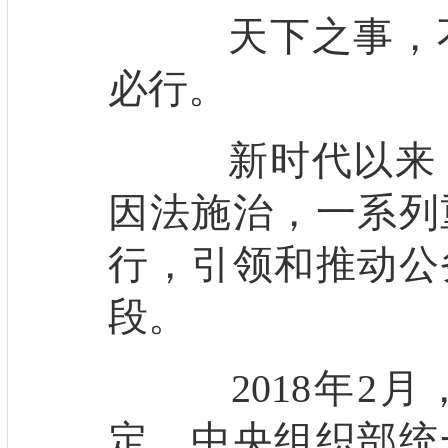
天下之事，不
必行。
新时代以来，
因法施治，一系列
行，引领和推动公
段。
2018年2月
定，中央组织部统