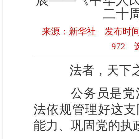
二十
来源：新华社 发布时间：20
972
选
法者，天下之
公务员是党治
法依规管理好这支
能力、巩固党的执