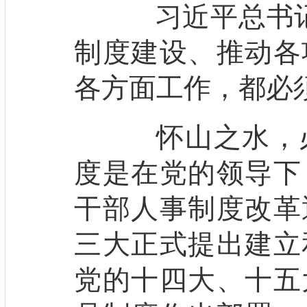
习近平总书记
制度建设、推动各
各方面工作，都必
怀山之水，必
度是在党的领导下
干部人事制度改革
三大正式提出建立
党的十四大、十五