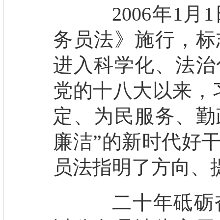
2006年1月
务员法》施行，标
进入科学化、法治
党的十八大以来，
定、为民服务、勤
廉洁”的新时代好
员法指明了方向、
二十年砥砺奋