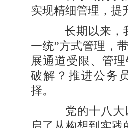
实现精细管理，提
长期以来，我国
一统”方式管理，
展通道受限、管理
破解？推进公务
择。
党的十八大以
启了从构想到实践的