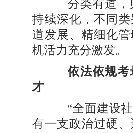
分类有道，归
持续深化，不同类
道发展、精细化管
机活力充分激发。
依法依规考
才
“全面建设社
有一支政治过硬、