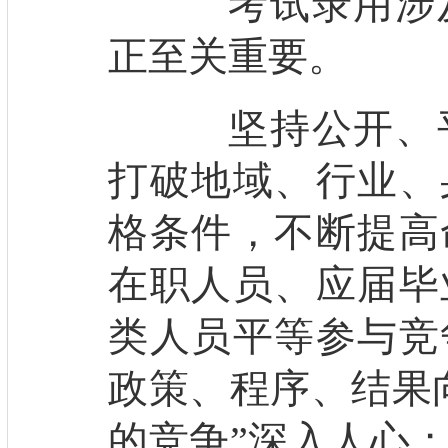
考试录用涉及
正至关重要。
坚持公开、平
打破地域、行业、
格条件，不断提高
在职人员、应届毕
类人员平等参与竞
政策、程序、结果
的竞争”深入人心