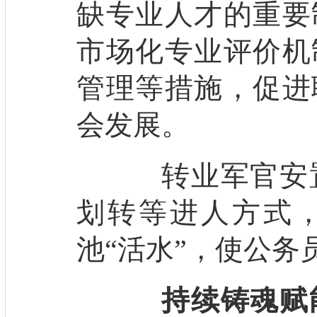
缺专业人才的重要
市场化专业评价机
管理等措施，促进
会发展。
转业军官安置
划转等进人方式
池“活水”，使公务
持续铸魂赋