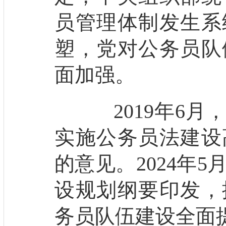
员管理体制发生系
塑，党对公务员队
面加强。
2019年6月
实施公务员法建设
的意见。2024年
设规划纲要印发，
务员队伍建设全面