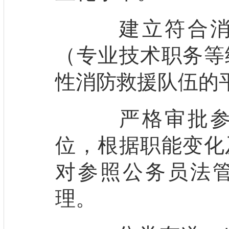
建立符合消防
（专业技术职务等
性消防救援队伍的
严格审批参照
位，根据职能变化
对参照公务员法
理。