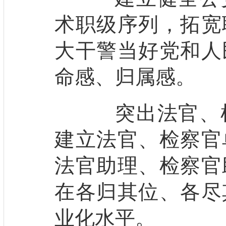
术职级序列，拓宽
大干警当好党和人
命感、归属感。
突出法官、检
建立法官、检察官
法官助理、检察官
在各归其位、各尽
业化水平。