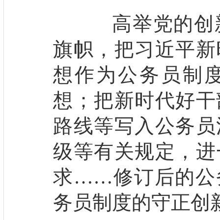
高举党的创新
旗帜，把习近平新
想作为公务员制
想；把新时代好干
路线等写入公务员
级等有关规定，进
求……修订后的公
务员制度的守正创