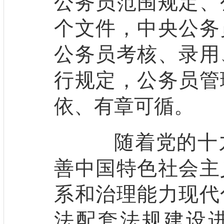
公务员范围规定、
个文件，中央公务
公务员考核、录用
行规定，公务员管
依、有章可循。
随着党的十九
善中国特色社会主
系和治理能力现代
法配套法规建设