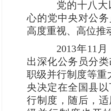
党的十八大以
心的党中央对公务
高度重视、高位推
2013年11
出深化公务员分类
职级并行制度等重大
央决定在全国县以
行制度，随后，适