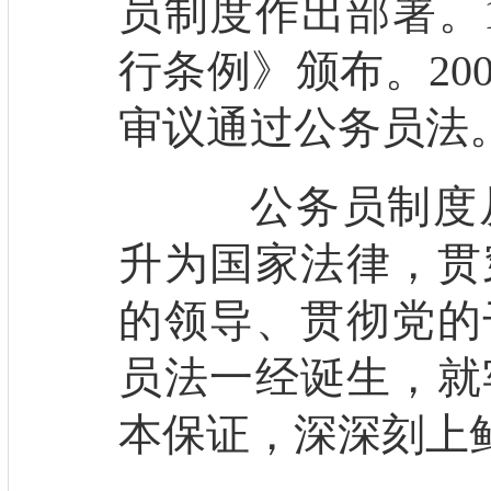
员制度作出部署。1
行条例》颁布。20
审议通过公务员法
公务员制度从
升为国家法律，贯
的领导、贯彻党的
员法一经诞生，就
本保证，深深刻上