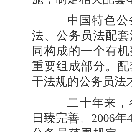
中国特色公务
法、公务员法配套
同构成的一个有机
重要组成部分。配
干法规的公务员法
二十年来，各
日臻完善。2006