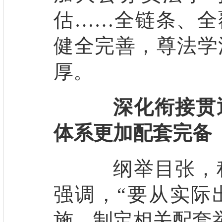
估……全链条、全
健全完善，尊法学
厚。
深化衔接贯
体系更加配套完备
纲举目张，积
强调，“要从实际
施，制定相关配套