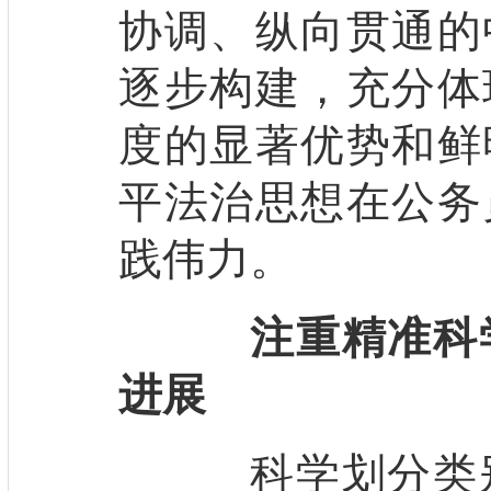
协调、纵向贯通的
逐步构建，充分体
度的显著优势和鲜
平法治思想在公务
践伟力。
注重精准科
进展
科学划分类别