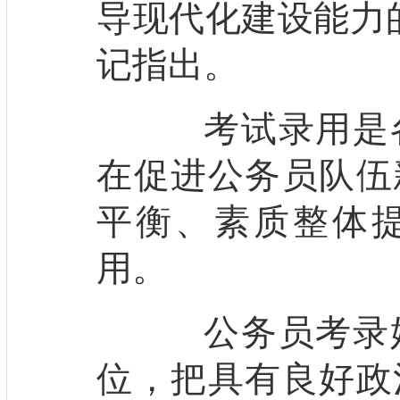
导现代化建设能力
记指出。
考试录用是各
在促进公务员队伍
平衡、素质整体
用。
公务员考录始
位，把具有良好政