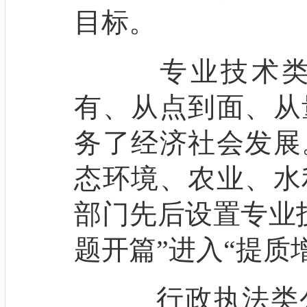
目标。
专业技术类公
有、从点到面、从
务了经济社会发展
态环境、农业、水
部门先后设置专业
题开篇”进入“提质
行政执法类公