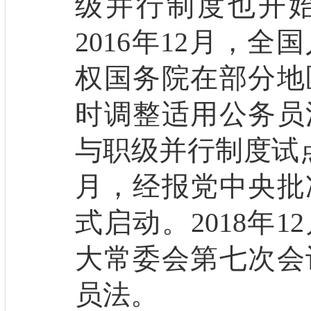
级并行制度也开
2016年12月，
权国务院在部分地
时调整适用公务员
与职级并行制度试点
月，经报党中央批
式启动。2018年
大常委会第七次会
员法。