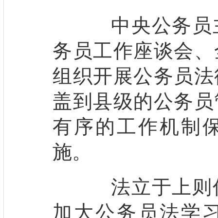
中央公务员主
务员工作座谈会、
组织开展公务员法
盖到县级的公务员
有序的工作机制
施。
法立于上则俗
加大公务员法学