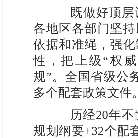
既做好顶层设
各地区各部门坚持
依据和准绳，强化
性，把上级“权威
规”。全国省级公务
多个配套政策文件
历经20年不懈
规划纲要+32个配