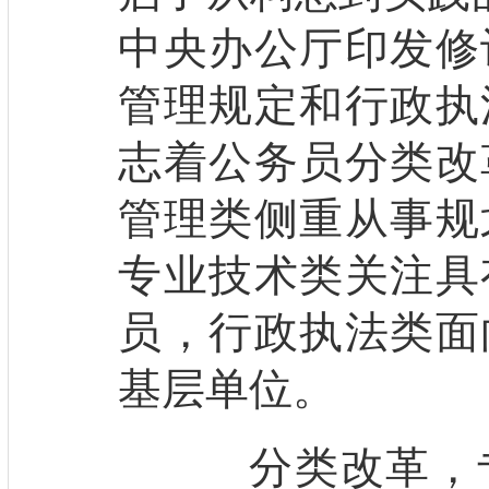
中央办公厅印发修
管理规定和行政执
志着公务员分类改
管理类侧重从事规
专业技术类关注具
员，行政执法类面
基层单位。
分类改革，专