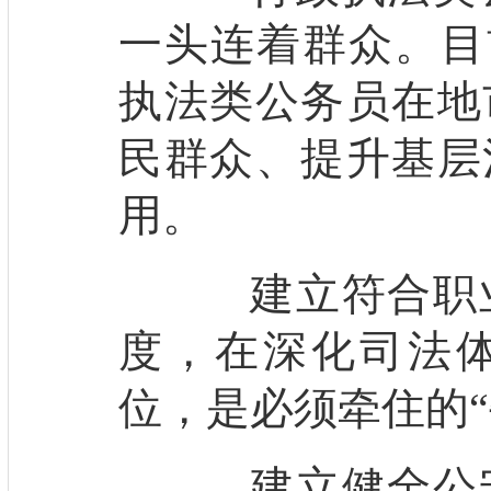
一头连着群众。目
执法类公务员在地
民群众、提升基层
用。
建立符合职业
度，在深化司法
位，是必须牵住的“
建立健全公安