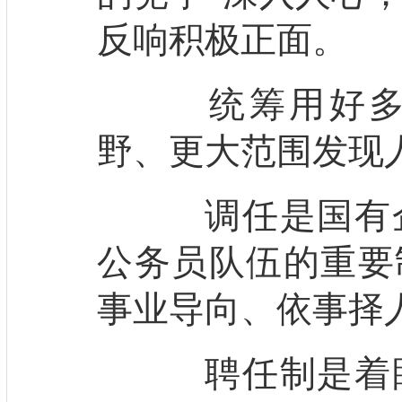
反响积极正面。
统筹用好多种
野、更大范围发现
调任是国有企
公务员队伍的重要
事业导向、依事择
聘任制是着眼