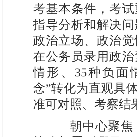
考基本条件，考试
指导分析和解决问
政治立场、政治觉
在公务员录用政治
情形、35种负面
念”转化为直观具体
准可对照、考察结
朝中心聚焦，