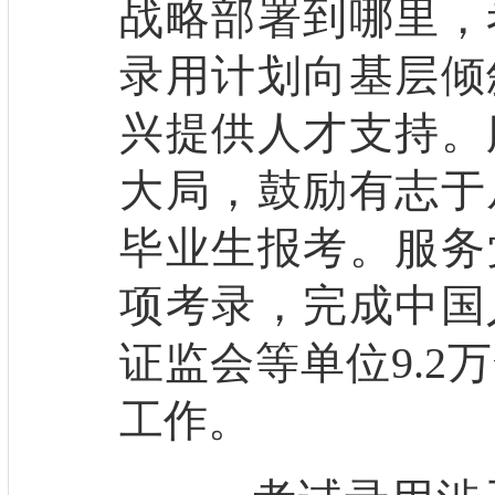
战略部署到哪里，
录用计划向基层倾
兴提供人才支持。
大局，鼓励有志于
毕业生报考。服务
项考录，完成中国
证监会等单位9.2
工作。