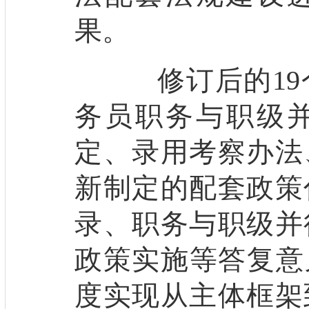
果。
修订后的19
务员职务与职级
定、录用考察办法
新制定的配套政策
录、职务与职级并
政策实施等答复意
度实现从主体框架