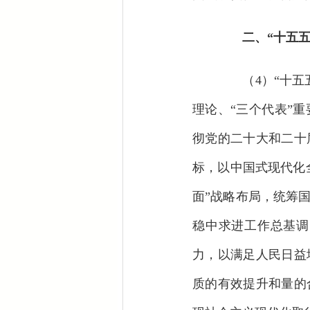
二、“十五五”
（4）“十五五
理论、“三个代表”
彻党的二十大和二十
标，以中国式现代化
面”战略布局，统筹
稳中求进工作总基调
力，以满足人民日益
质的有效提升和量的