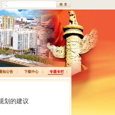
通知公告
下载中心
专题专栏
规划的建议