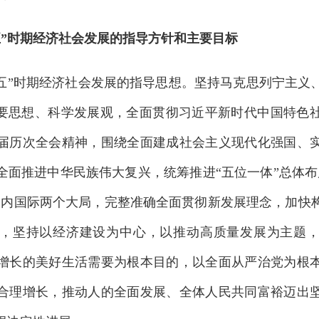
时期经济社会发展的指导方针和主要目标
”时期经济社会发展的指导思想。坚持马克思列宁主义
重要思想、科学发展观，全面贯彻习近平新时代中国特色
届历次全会精神，围绕全面建成社会主义现代化强国、
全面推进中华民族伟大复兴，统筹推进“五位一体”总体布
国内国际两个大局，完整准确全面贯彻新发展理念，加快
，坚持以经济建设为中心，以推动高质量发展为主题
增长的美好生活需要为根本目的，以全面从严治党为根
合理增长，推动人的全面发展、全体人民共同富裕迈出