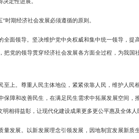
得决定性进展。
”时期经济社会发展必须遵循的原则。
全面领导。坚决维护党中央权威和集中统一领导，提高
，把党的领导贯穿经济社会发展各方面全过程，为我国
至上。尊重人民主体地位，紧紧依靠人民，维护人民根
中保障和改善民生，在满足民生需求中拓展发展空间，
文明相得益彰，让现代化建设成果更多更公平惠及全体人
量发展。以新发展理念引领发展，因地制宜发展新质生