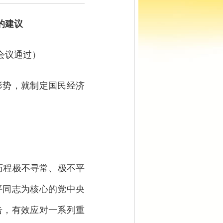
的建议
体会议通过）
势，就制定国民经济
历程极不寻常、极不平
平同志为核心的党中央
击，有效应对一系列重