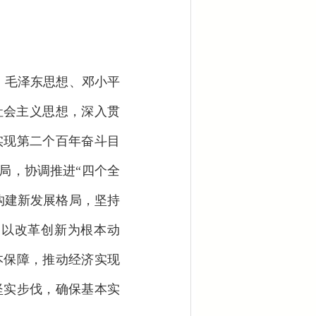
、毛泽东思想、邓小平
社会主义思想，深入贯
实现第二个百年奋斗目
局，协调推进“四个全
构建新发展格局，坚持
，以改革创新为根本动
本保障，推动经济实现
坚实步伐，确保基本实