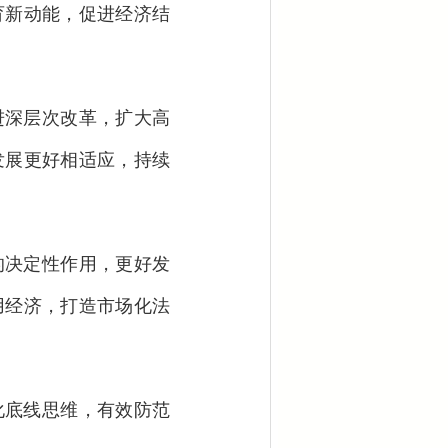
育新动能，促进经济结
深层次改革，扩大高
发展更好相适应，持续
决定性作用，更好发
用经济，打造市场化法
底线思维，有效防范