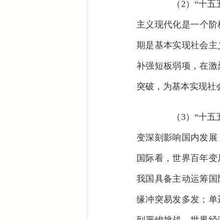
（2）“十五五
主义现代化是一个阶
期是基本实现社会主
补强短板弱项，在激
突破，为基本实现社
（3）“十五五
变深刻影响国内发展
国际看，世界百年变
我国具备主动运筹国
缘冲突易发多发；单