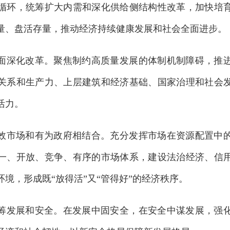
循环，统筹扩大内需和深化供给侧结构性改革，加快培
量、盘活存量，推动经济持续健康发展和社会全面进步。
深化改革。聚焦制约高质量发展的体制机制障碍，推进
关系和生产力、上层建筑和经济基础、国家治理和社会
活力。
市场和有为政府相结合。充分发挥市场在资源配置中的
一、开放、竞争、有序的市场体系，建设法治经济、信
境，形成既“放得活”又“管得好”的经济秩序。
发展和安全。在发展中固安全，在安全中谋发展，强化