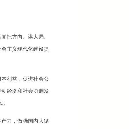
党把方向、谋大局、
社会主义现代化建设提
本利益，促进社会公
推动经济和社会协调发
民。
产力，做强国内大循