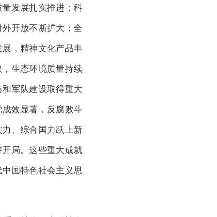
质量发展扎实推进；科
对外开放不断扩大；全
发展，精神文化产品丰
快，生态环境质量持续
防和军队建设取得重大
党成效显著，反腐败斗
实力、综合国力跃上新
好开局。这些重大成就
代中国特色社会主义思