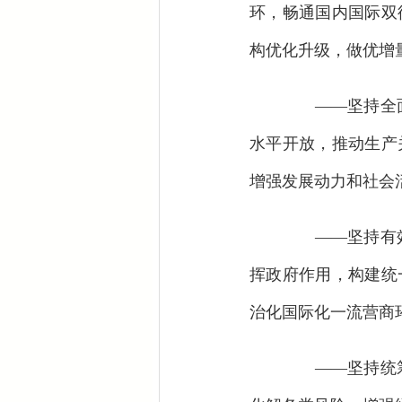
环，畅通国内国际双
构优化升级，做优增
——坚持全面
水平开放，推动生产
增强发展动力和社会
——坚持有效
挥政府作用，构建统
治化国际化一流营商环
——坚持统筹