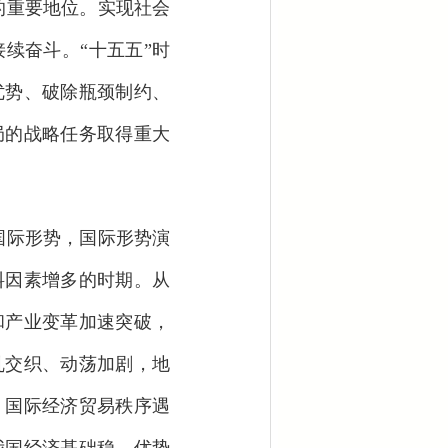
的重要地位。实现社会
续奋斗。“十五五”时
优势、破除瓶颈制约、
局的战略任务取得重大
国际形势，国际形势演
料因素增多的时期。从
和产业变革加速突破，
乱交织、动荡加剧，地
，国际经济贸易秩序遇