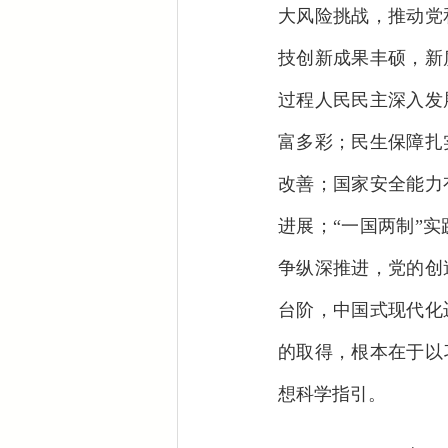
大风险挑战，推动党
技创新成果丰硕，新
过程人民民主深入发
富多彩；民生保障扎
改善；国家安全能力
进展；“一国两制”
争纵深推进，党的创
台阶，中国式现代化
的取得，根本在于以
想科学指引。