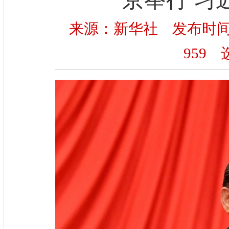
来源：新华社 发布时间：20
959
选