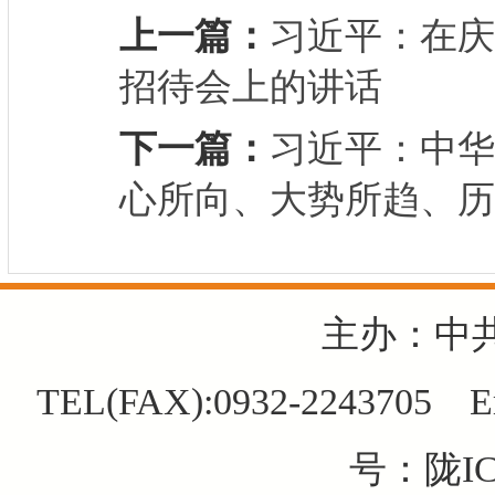
上一篇：
习近平：在庆
招待会上的讲话
下一篇：
习近平：中华
心所向、大势所趋、历
主办：中
TEL(FAX):0932-2243705 E
号：陇IC