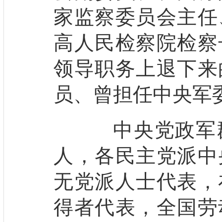
家监察委员会主任
高人民检察院检察
领导职务上退下来
员、曾担任中央军
中央党政军群
人，各民主党派中
无党派人士代表，
得者代表，全国劳