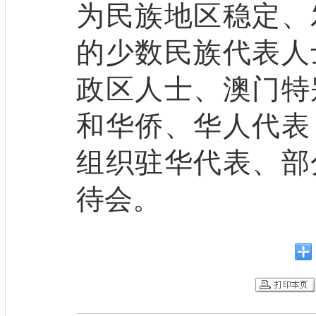
为民族地区稳定、
的少数民族代表人
政区人士、澳门特
和华侨、华人代表
组织驻华代表、部
待会。