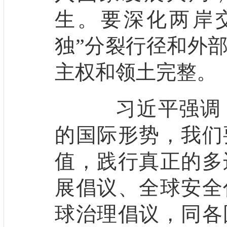
生。要深化两岸
独”分裂行径和外
主权和领土完整。
习近平强调，
的国际形势，我们
值，践行真正的多
展倡议、全球安全
球治理倡议，同各