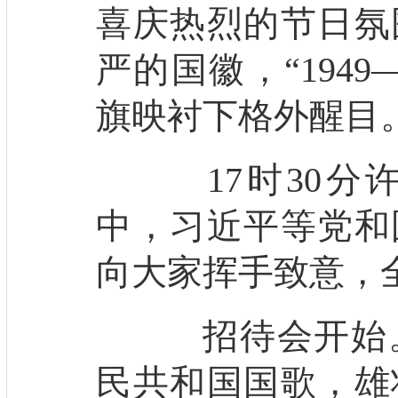
喜庆热烈的节日氛
严的国徽，“1949
旗映衬下格外醒目
17时30分
中，习近平等党和
向大家挥手致意，
招待会开始。
民共和国国歌，雄