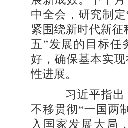
中全会，研究制定
紧围绕新时代新征
五”发展的目标任
好，确保基本实现
性进展。
习近平指出，
不移贯彻“一国两
入国家发展大局