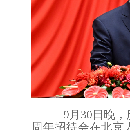
9月30日晚，庆
周年招待会在北京