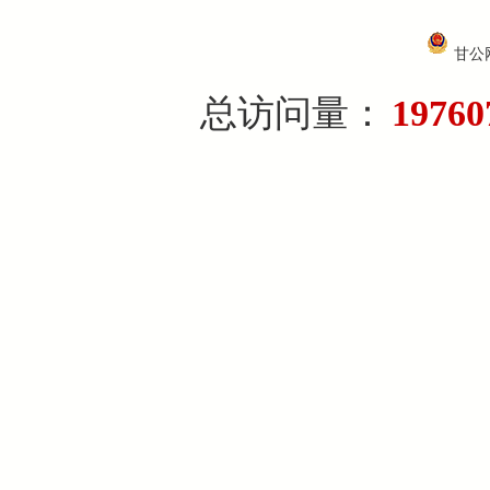
甘公网
总访问量：
19760