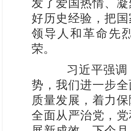
发了爱国热情、凝
好历史经验，把国
领导人和革命先
荣。
习近平强调，
势，我们进一步全
质量发展，着力保
全面从严治党，党
展新成效。下个月