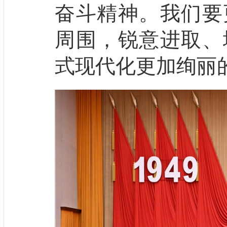
奋斗精神。我们要
周围，锐意进取、
式现代化更加绚丽