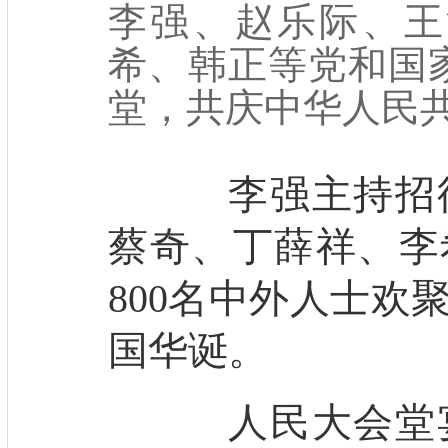
李强、赵乐际、王
希、韩正等党和国
堂，共庆中华人民
李强主持招待
蔡奇、丁薛祥、李
800名中外人士欢
国华诞。
人民大会堂宴