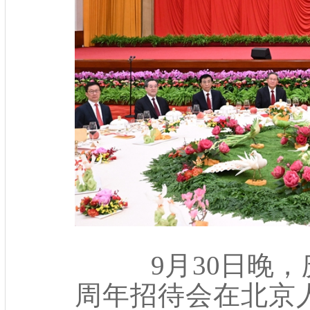
9月30日晚，庆
周年招待会在北京