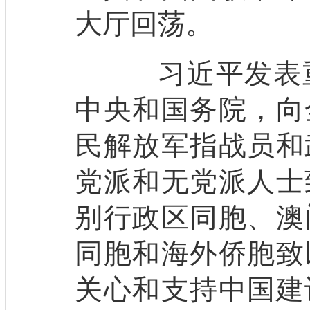
大厅回荡。
习近平发表重
中央和国务院，向
民解放军指战员和
党派和无党派人士
别行政区同胞、澳
同胞和海外侨胞致
关心和支持中国建