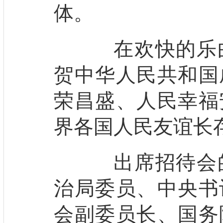
体。
在欢快的乐曲
贺中华人民共和国
荣昌盛、人民幸福
界各国人民友谊长
出席招待会的
治局委员、中央书
会副委员长、国务