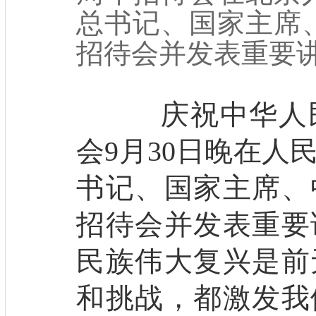
总书记、国家主席
招待会并发表重要
庆祝中华人民
会9月30日晚在人
书记、国家主席、
招待会并发表重要
民族伟大复兴是前
和挑战，都激发我