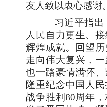
友人致以衷心感谢
习近平指出，
人民自力更生、接
辉煌成就。回望历
走向伟大复兴，一
也一路豪情满怀、
隆重纪念中国人民
战争胜利80周年