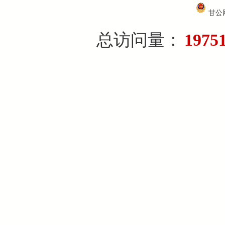
甘公网
总访问量：
1975