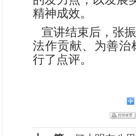
精神成效。
宣讲结束后，张振
法作贡献、为善治
行了点评。