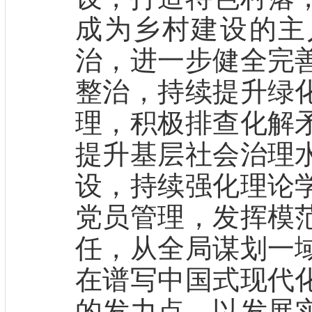
成为乡村建设的主
治，进一步健全完
整治，持续提升绿
理，积极排查化解
提升基层社会治理
设，持续强化理论
党员管理，发挥模
任，从全局谋划一
在谱写中国式现代
的发力点，以发展