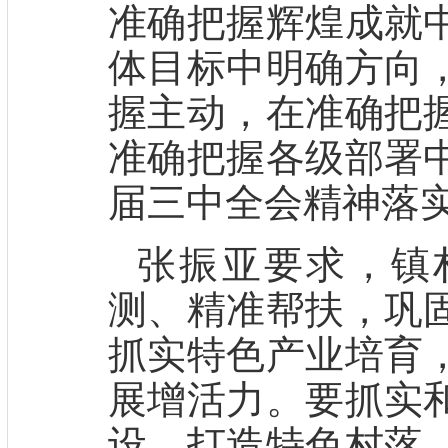
准确把握辉煌成就
体目标中明确方向
握主动，在准确把
准确把握各级部署
届三中全会精神落
张振亚要求，镇
测、精准帮扶，巩
抓实特色产业培育
展增活力。要抓实
设，打造特色村落