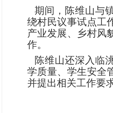
期间，陈维山与
绕村民议事试点工
产业发展、乡村风
作。
陈维山还深入临
学质量、学生安全
并提出相关工作要