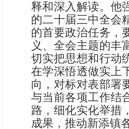
释和深入解读。他
的二十届三中全会
的首要政治任务，
义、全会主题的丰
切实把思想和行动
在学深悟透做实上
向，对标对表部署
与当前各项工作结
路，细化实化举措
成果，推动新添镇