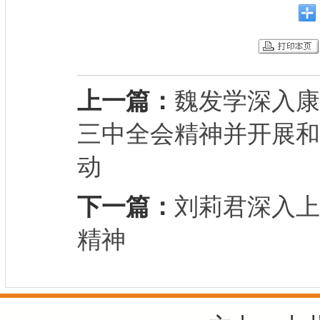
上一篇：
魏发学深入康
三中全会精神并开展和
动
下一篇：
刘莉君深入上
精神