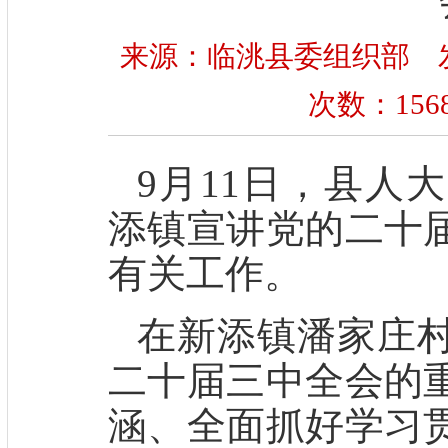
来源：临洮县委组织部 发布时间
次数：
156
9月11日，县人
添镇宣讲党的二十
有关工作。
在新添镇潘家庄
二十届三中全会的
涵、全面抓好学习