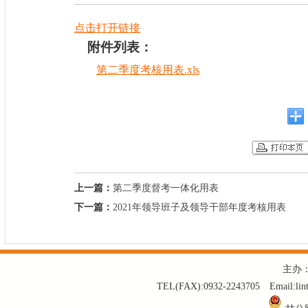
点击打开链接
附件列表：
第二季度考核用表.xls
上一篇：
第二季度督考一体化用表
下一篇：
2021年领导班子及领导干部年度考核用表
主办
TEL(FAX):0932-2243705 Email: